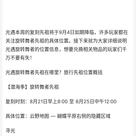
光遇本周的复刻先祖将于9月4日如期降临，许多玩家都在
关注旋转舞者先祖的具体位置。接下来就为大家详细说明
光遇旋转舞者的位置信息，想要兑换相关物品的玩家们千
万不要有失！
光遇旋转舞者先祖在哪里？旅行先祖位置概括
【潜海季】旋转舞者先祖
复刻时刻：8月21日早上8:00 至 8月25日中午12:00
具体位置：云野地图 — 蝴蝶平原右侧的隐藏区域
寻光