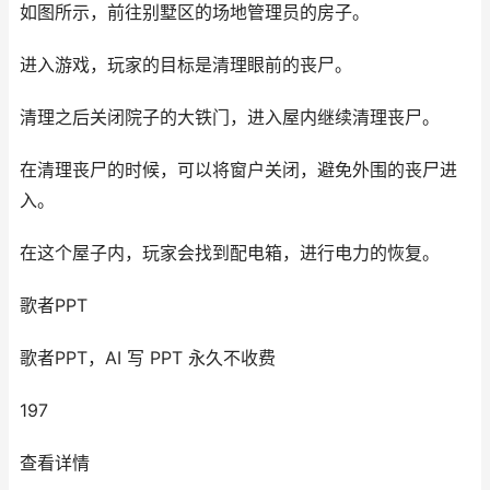
如图所示，前往别墅区的场地管理员的房子。
进入游戏，玩家的目标是清理眼前的丧尸。
清理之后关闭院子的大铁门，进入屋内继续清理丧尸。
在清理丧尸的时候，可以将窗户关闭，避免外围的丧尸进
入。
在这个屋子内，玩家会找到配电箱，进行电力的恢复。
歌者PPT
歌者PPT，AI 写 PPT 永久不收费
197
查看详情