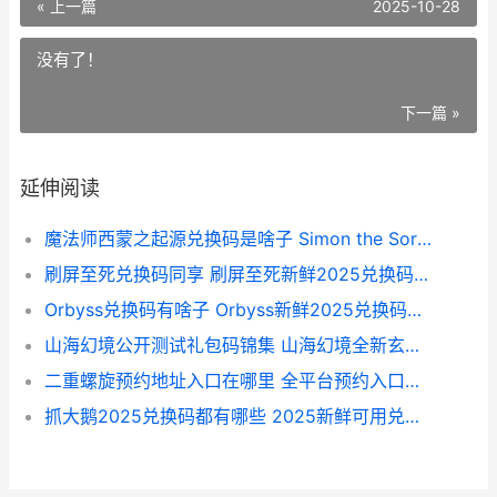
« 上一篇
2025-10-28
没有了！
下一篇 »
延伸阅读
魔法师西蒙之起源兑换码是啥子 Simon the Sorcerer Origins新鲜兑换码 魔术西蒙斯去哪了
刷屏至死兑换码同享 刷屏至死新鲜2025兑换码锦集 刷屏攻略
Orbyss兑换码有啥子 Orbyss新鲜2025兑换码概括 opl兑换码
山海幻境公开测试礼包码锦集 山海幻境全新玄幻大作
二重螺旋预约地址入口在哪里 全平台预约入口集合 二重螺旋裕太
抓大鹅2025兑换码都有哪些 2025新鲜可用兑换码锦集 抓大鹅游戏怎么玩