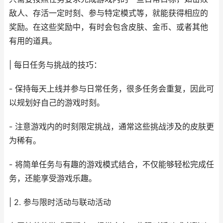
敌人、存活一定时刻、参与特定模式等，就能获得相应的
奖励。在这些奖励中，有时会包含皮肤、金币、或者其他
有用的道具。
| 每日任务与挑战的技巧：
- 保持每天上线并参与日常任务，很多任务会重复，因此可
以规划好自己的游戏时刻。
- 注意游戏内的时刻限定挑战，通常这些挑战涉及的皮肤更
为稀有。
- 将简单任务与有趣的游戏模式结合，不仅能够轻松完成任
务，还能享受游戏乐趣。
| 2. 参与限时活动与联动活动