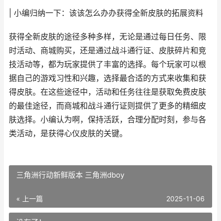
| 小编归纳一下：该该怎么办办获得全新皮肤的拓展资料
获得全新皮肤的途径多种多样，无论是通过每日任务、限
时活动、商城购买，还是通过战斗通行证、皮肤碎片和竞
技活动等，都为玩家提供了丰富的选择。每个玩家可以根
据自己的游戏习性和兴趣，选择最合适的方式来收集和获
得皮肤。在这些途径中，活动和任务往往是获取免费皮肤
的最佳途径，而商城和战斗通行证则提供了更多的精细皮
肤选择。小编认为啊，保持活跃，合理分配时刻，参与各
类活动，是获得心仪皮肤的关键。
三角洲行动新鲜版本 三角洲dboy
« 上一篇
2025-11-06