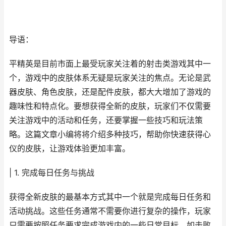
导语：
平精英是目前市面上最受玩家关注着的射击类游戏其中一
个，游戏中的皮肤体系无疑是玩家关注的焦点。无论是武
器皮肤、角色皮肤，还是配件皮肤，都大大增加了游戏的
趣味性和特点化。要想获得全新的皮肤，玩家们不仅需要
关注游戏中的活动和任务，还要掌握一些技巧和玩法策
略。这篇文章小编将将介绍多种技巧，帮助你快速获得心
仪的皮肤，让游戏体验更加丰富。
| 1. 完成每日任务与挑战
获得全新皮肤的最基本方式其中一个就是完成每日任务和
活动挑战。这些任务通常不需要你进行复杂的操作，玩家
只需要按照任务要求完成游戏内的一些日常目标，如击败