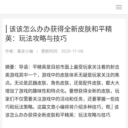
| 该该怎么办办获得全新皮肤和平精
英：玩法攻略与技巧
作者：
暴走小编
•
更新时间：2025-11-06
摘要：导语：平精英是目前市面上最受玩家关注着的射击
类游戏其中一个，游戏中的皮肤体系无疑是玩家关注的焦
点。无论是武器皮肤、角色皮肤，还是配件皮肤，都大大
增加了游戏的趣味性和特点化。要想获得全新的皮肤，玩
家们不仅需要关注游戏中的活动和任务，还要掌握一些技
巧和玩法策略。这篇文章小编将将介绍多种技巧，帮,| 该
该怎么办办获得全新皮肤和平精英：玩法攻略与技巧