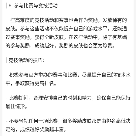
| 6. 参与比赛与竞技活动
一些高难度的竞技活动和赛事也会作为奖励，发放稀有的
皮肤。参与这些活动不仅能提升自己的游戏水平，还能通
过赛事奖励，获得全新皮肤。在这些活动中，除了有基础
的参与奖励，成绩越好，奖励的皮肤也会更为珍贵。
| 竞技活动的技巧：
- 积极参与官方举办的赛事和比赛，尽量提升自己的技术水
平，争取获得更高排名。
- 比赛期间，合理安排自己的时刻和精力，确保自己能保持
最佳情形。
- 不要轻视任何一场比赛，很多奖励皮肤都是由排名高低决
定的，成绩越好奖励越丰富。