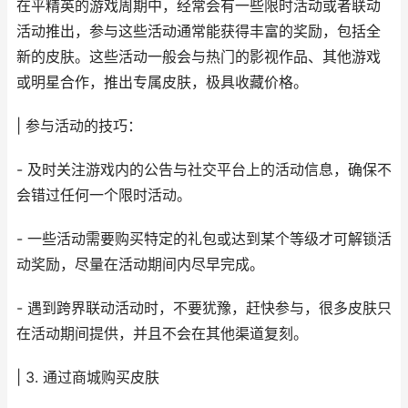
在平精英的游戏周期中，经常会有一些限时活动或者联动
活动推出，参与这些活动通常能获得丰富的奖励，包括全
新的皮肤。这些活动一般会与热门的影视作品、其他游戏
或明星合作，推出专属皮肤，极具收藏价格。
| 参与活动的技巧：
- 及时关注游戏内的公告与社交平台上的活动信息，确保不
会错过任何一个限时活动。
- 一些活动需要购买特定的礼包或达到某个等级才可解锁活
动奖励，尽量在活动期间内尽早完成。
- 遇到跨界联动活动时，不要犹豫，赶快参与，很多皮肤只
在活动期间提供，并且不会在其他渠道复刻。
| 3. 通过商城购买皮肤