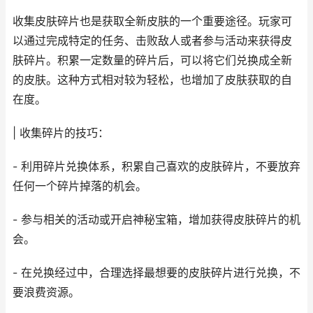
收集皮肤碎片也是获取全新皮肤的一个重要途径。玩家可
以通过完成特定的任务、击败敌人或者参与活动来获得皮
肤碎片。积累一定数量的碎片后，可以将它们兑换成全新
的皮肤。这种方式相对较为轻松，也增加了皮肤获取的自
在度。
| 收集碎片的技巧：
- 利用碎片兑换体系，积累自己喜欢的皮肤碎片，不要放弃
任何一个碎片掉落的机会。
- 参与相关的活动或开启神秘宝箱，增加获得皮肤碎片的机
会。
- 在兑换经过中，合理选择最想要的皮肤碎片进行兑换，不
要浪费资源。