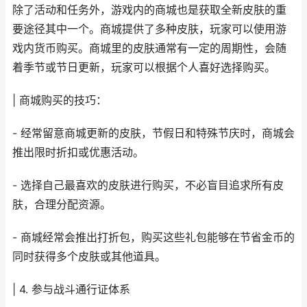
除了活动和任务外，游戏内的商城也是获取全新皮肤的重
要途径其中一个。商城提供了多种皮肤，玩家可以使用游
戏内货币购买。商城里的皮肤通常有一定的周期性，会随
着季节或节日更新，玩家可以根据个人喜好选择购买。
| 商城购买的技巧：
- 经常留意商城更新的皮肤，节假日和特殊节庆时，商城会
推出限时折扣或优惠活动。
- 选择自己最喜欢的皮肤进行购买，不必盲目追求所有皮
肤，合理分配资源。
- 商城经常会推出打折包，购买这些礼包能够在节省金币的
同时获得多个皮肤或其他道具。
| 4. 参与战斗通行证体系