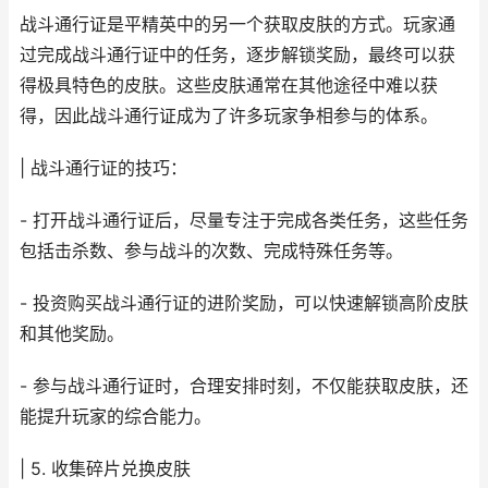
战斗通行证是平精英中的另一个获取皮肤的方式。玩家通
过完成战斗通行证中的任务，逐步解锁奖励，最终可以获
得极具特色的皮肤。这些皮肤通常在其他途径中难以获
得，因此战斗通行证成为了许多玩家争相参与的体系。
| 战斗通行证的技巧：
- 打开战斗通行证后，尽量专注于完成各类任务，这些任务
包括击杀数、参与战斗的次数、完成特殊任务等。
- 投资购买战斗通行证的进阶奖励，可以快速解锁高阶皮肤
和其他奖励。
- 参与战斗通行证时，合理安排时刻，不仅能获取皮肤，还
能提升玩家的综合能力。
| 5. 收集碎片兑换皮肤