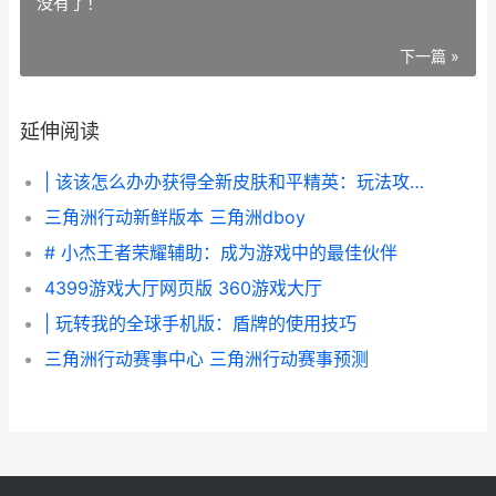
没有了！
下一篇 »
延伸阅读
| 该该怎么办办获得全新皮肤和平精英：玩法攻略与技巧
三角洲行动新鲜版本 三角洲dboy
# 小杰王者荣耀辅助：成为游戏中的最佳伙伴
4399游戏大厅网页版 360游戏大厅
| 玩转我的全球手机版：盾牌的使用技巧
三角洲行动赛事中心 三角洲行动赛事预测