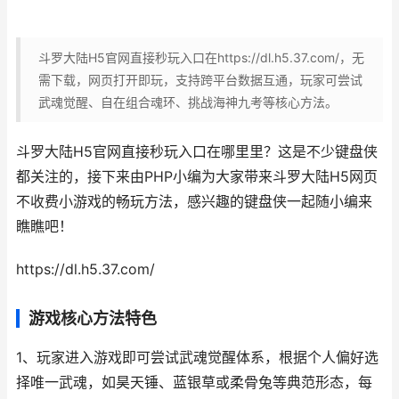
斗罗大陆H5官网直接秒玩入口在https://dl.h5.37.com/，无
需下载，网页打开即玩，支持跨平台数据互通，玩家可尝试
武魂觉醒、自在组合魂环、挑战海神九考等核心方法。
斗罗大陆H5官网直接秒玩入口在哪里里？这是不少键盘侠
都关注的，接下来由PHP小编为大家带来斗罗大陆H5网页
不收费小游戏的畅玩方法，感兴趣的键盘侠一起随小编来
瞧瞧吧！
https://dl.h5.37.com/
游戏核心方法特色
1、玩家进入游戏即可尝试武魂觉醒体系，根据个人偏好选
择唯一武魂，如昊天锤、蓝银草或柔骨兔等典范形态，每