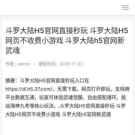
斗罗大陆H5官网直接秒玩 斗罗大陆H5
网页不收费小游戏 斗罗大陆h5官网新
武魂
作者：
admin
•
更新时间：2025-11-23
摘要：斗罗大陆H5官网直接秒玩入口在
https://dl.h5.37.com/，无需下载，网页打开即玩，支持跨
平台数据互通，玩家可体验武魂觉醒、自由搭配魂环、挑
战海神九考等核心玩法。,斗罗大陆H5官网直接秒玩 斗罗
大陆H5网页不收费小游戏 斗罗大陆h5官网新武魂