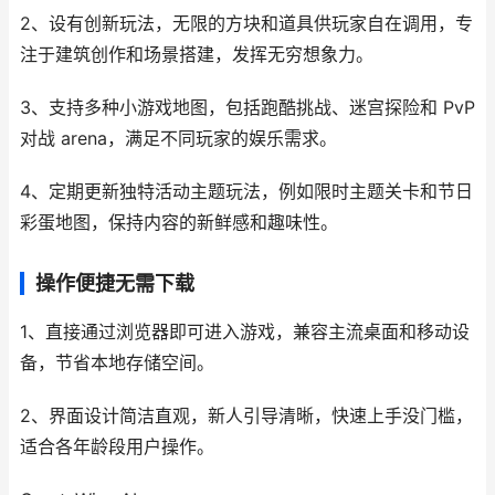
2、设有创新玩法，无限的方块和道具供玩家自在调用，专
注于建筑创作和场景搭建，发挥无穷想象力。
3、支持多种小游戏地图，包括跑酷挑战、迷宫探险和 PvP
对战 arena，满足不同玩家的娱乐需求。
4、定期更新独特活动主题玩法，例如限时主题关卡和节日
彩蛋地图，保持内容的新鲜感和趣味性。
操作便捷无需下载
1、直接通过浏览器即可进入游戏，兼容主流桌面和移动设
备，节省本地存储空间。
2、界面设计简洁直观，新人引导清晰，快速上手没门槛，
适合各年龄段用户操作。