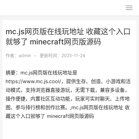
mc.js网页版在线玩地址 收藏这个入口
就够了 minecraft网页版源码
作者：
admin
•
更新时间：2025-11-24
摘要：mc.js网页版在线玩地址是
https://www.mc.js.cool/，提供生存、创造、小游戏和活
动模式，支持浏览器直接游玩，无需下载，兼容多设备，
操作便捷，内置社区互动功能，玩家可实时聊天、上传地
图、参与排行榜和创作比赛。,mc.js网页版在线玩地址 收
藏这个入口就够了 minecraft网页版源码