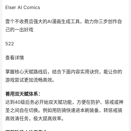
Elser AI Comics
壹个不收费且强大的AI漫画生成工具，助力你三步创作自
己的一出好戏
522
查看详情
掌握核心天赋路线后，结合下面内容实用诀窍，能让你的
游戏尝试更加流畅高效。
善用双天赋体系：
达到40级后务必开始双天赋功能，方便在防护、惩戒或神
圣之间自在切换。例如用防骑快速进本刷装备，转惩戒骑
高效清任务，极大提高效率。