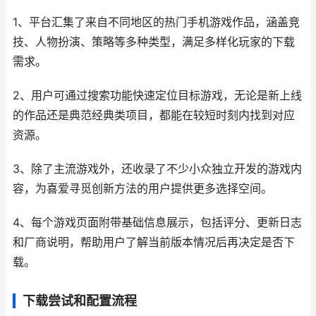
1、平台汇集了来自不同地区的热门手机游戏作品，涵盖竞
技、人物扮演、策略等多种类型，满足多样化玩家的下载
需求。
2、用户可通过搜索功能快速定位目标游戏，无论是新上线
的作品还是典范经典类项目，都能在较短时刻内找到对应
资源。
3、除了主流游戏外，还收录了不少小众独立开发的游戏内
容，为喜爱寻觅创新方法的用户提供更多选择空间。
4、每个游戏页面附带基础信息展示，包括评分、更新日志
和厂商说明，帮助用户了解当前版本情况后再决定是否下
载。
下载尝试和配置流程