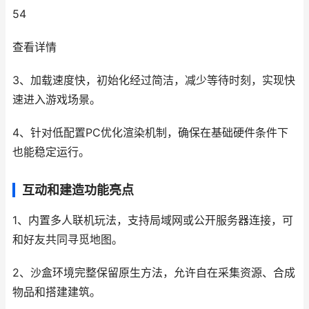
54
查看详情
3、加载速度快，初始化经过简洁，减少等待时刻，实现快
速进入游戏场景。
4、针对低配置PC优化渲染机制，确保在基础硬件条件下
也能稳定运行。
互动和建造功能亮点
1、内置多人联机玩法，支持局域网或公开服务器连接，可
和好友共同寻觅地图。
2、沙盒环境完整保留原生方法，允许自在采集资源、合成
物品和搭建建筑。