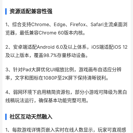
资源适配兼容性强
1、综合支持Chrome、Edge、Firefox、Safari主流桌面浏
览器，最低兼容Chrome 60版本内核。
2、安卓端适配Android 6.0及以上体系，iOS端适配iOS 12
及以上版本，覆盖98.7%存量移动设备。
3、针对Pad大屏优化UI缩放比例，游戏画布自适应分辨
率，文字和图标在1080P至2K屏下保持清晰锐利。
4、弱网环境下启用精简资源包，部分小游戏可降级为黑白
线稿玩法运行，确保基本功能完整可用。
社区互动天然融入
1、每款游戏详情页嵌入实时在线人数显示，玩家可直观感