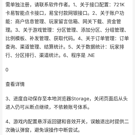
需单独注册，请联系软件作者。1、关于接口配置：721K
卡易智能点卡接口，易宝付款网银接口。2、关于账户功
能：商户信息管理、玩家留言信箱、网关下载、资金管
理。3、关于游戏管理：分区管理、添加分区、分组管理、
比例模板、补发管理、获取代码。4、关于订单管理：订单
查询、渠道管理、结算统计。5、关于数据统计：玩家排
行、分区排行、渠道统计。6、程序是 .NE
0
查看详情
3、进度自动保存至本地浏览器Storage，关闭页面后从头
进入仍可从断点继续，不依赖账号体系。
4、游戏内配置悬浮返回键和音效开关，误触退出时提供二
次确认弹窗，避免误操作中断尝试。