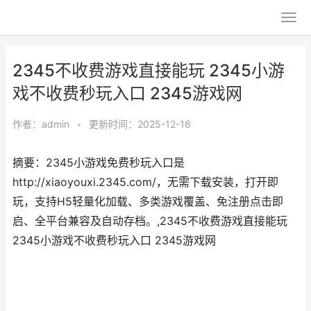
2345不收费游戏直接能玩 2345小游
戏不收费秒玩入口 2345游戏网
作者：
admin
•
更新时间：2025-12-16
摘要：2345小游戏免费秒玩入口是
http://xiaoyouxi.2345.com/，无需下载安装，打开即
玩，支持H5轻量化加载、多类游戏覆盖、免注册点击即
启、全平台兼容及自动存档。,2345不收费游戏直接能玩
2345小游戏不收费秒玩入口 2345游戏网