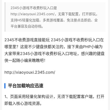
2345小游戏不收费秒玩入口是
http://xiaoyouxi.2345.com/，无需下载配置，打开即玩，
支持H5轻量化加载、多类游戏覆盖、免注册点击即启、全
平台兼容及自动存档。
2345不收费游戏直接能玩 2345小游戏不收费秒玩入口在
哪里里？这是不少键盘侠都关注的，接下来由PHP小编为
大家带来2345小游戏不收费秒玩入口地址，感兴趣的键盘
侠一起随小编来瞧瞧吧！
http://xiaoyouxi.2345.com/
平台加载响应迅速
1、页面采用轻量化架构设计，无须下载配置客户端，打开
即载入核心游戏资源。