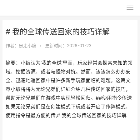
# 我的全球传送回家的技巧详解
作者：
暴走小编
•
更新时间：2026-01-23
摘要：小编认为‘我的全球’里面，玩家经常会探索未知的领
域，挖掘资源，或者与怪物对抗。然而，该该怎么办办安
全、迅速地返回家中是许多新手玩家面临的难题。这篇文
章小编将将为无论兄弟们详细介绍几种传送回家的技巧，
帮助无论兄弟们在游戏中实现轻松回归。##使用指令传送
如果无论兄弟们是在创建模式下玩或者开启了作弊模式，
使用指令是最方便的传,# 我的全球传送回家的技巧详解