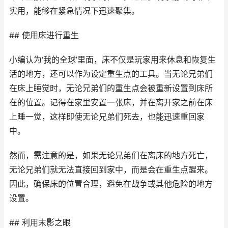
实用，能够在紧急情况下迅速聚集。
## 使用床进行重生
小编认为‘我的全球’里面，床不仅是玩家用来休息和恢复生
活的地方，还可以作为设定重生点的工具。当无论兄弟们
在床上睡觉时，无论兄弟们的重生点会被重新设置到床所
在的位置。记得在家里安置一张床，并在离开家之前在床
上睡一觉，这样即使无论兄弟们死去，也能迅速重回家
中。
然而，需注意的是，如果无论兄弟们在离床的地方死亡，
无论兄弟们就无法直接回到家中，而是会在重生点醒来。
因此，确保床的位置合理，避免在战争或其他危险的地方
设置。
## 利用末影之眼