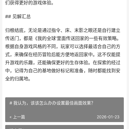
们获得更好的游戏体验。
## 见解汇总
归根结底，无论是通过指令、床、末影之眼还是自行建立
传送门，都是《我的全球’里面传送回家的一些有效策略。
根据自身游戏风格的不同，玩家可以选择最适合自己的方
式，来确保在经历冒险后能方便地返回家中。这不仅能提
升游戏的乐趣，还能确保更好的生存体验。在探索的经过
中，记得为自己的基地做好标记和准备，随时都能找到安
全的归属地。
# 我认为，该该怎么办办设置最佳画面效果？
« 上一篇
2026-01-23