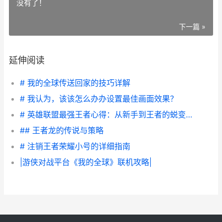
没有了！
下一篇 »
延伸阅读
# 我的全球传送回家的技巧详解
# 我认为，该该怎么办办设置最佳画面效果？
# 英雄联盟最强王者心得：从新手到王者的蜕变之路
## 王者龙的传说与策略
# 注销王者荣耀小号的详细指南
|游侠对战平台《我的全球》联机攻略|