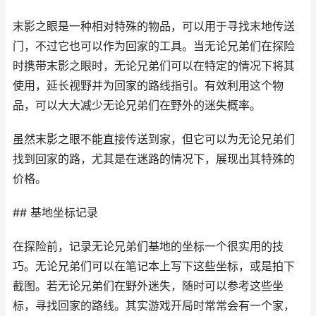
末影之眼是一种相对特殊的物品，可以用于寻找末地传送
门，不过它也可以作为回家的工具。当无论兄弟们在探险
时携带末影之眼时，无论兄弟们可以在特定的情况下将其
使用，延长视野并为回家的路线指引。有效利用这个物
品，可以大大减少无论兄弟们在野外的迷失概率。
虽然末影之眼不能直接传送到家，但它可以为无论兄弟们
找到回家的路，尤其是在迷路的情况下，展现出其特殊的
价格。
## 基地坐标记录
在探险前，记录无论兄弟们基地的坐标一个很实用的技
巧。无论兄弟们可以在笔记本上写下这些坐标，或是拍下
截图。若无论兄弟们在野外迷失，随时可以参考这些坐
标，寻找回家的路线。其实游戏开局时常常会有一个家，