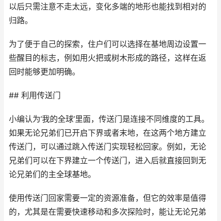
以后只需注意不走太远，变化多端的地形也能找到相对的
归路。
为了便于自己的探索，住户们可以选择在基地周边设置一
些醒目的标志，例如用火把或树木形成的路径，这样在返
回时能够更加明确。
## 利用传送门
小编认为‘我的全球’里面，传送门是连接不同维度的工具。
如果无论兄弟们已开启下界或者末地，在这两个地方建立
传送门，可以通过跳入传送门实现轻松回家。例如，无论
兄弟们可以在下界建立一个传送门，进入后就直接回到无
论兄弟们的主全球基地。
使用传送门回家需要一定的资源准备，但它的效率是值得
的，尤其是在需要快速移动和多次探险时，能让无论兄弟