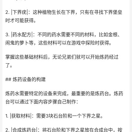
2. |下界疣|：这种植物生长在下界，只有在寻找下界堡垒
时才可能获得。
3. |药水配方|：不同的药水需要不同的材料，比如金根、
闹鬼的萝卜等，这些材料可以在游戏中探险时获得。
掌握这些基础材料后，无论兄弟们就可以开始炼药经过
了。
## 炼药设备的构建
炼药水需要特定的设备来完成，最重要的是炼药台。炼药
台可以通过下面内容步骤自己制作：
1. |获取材料|：需要3块石台阶和一个下界之星。
2. |合成炼药台|：将石台阶和下界之星放在合成台中，按