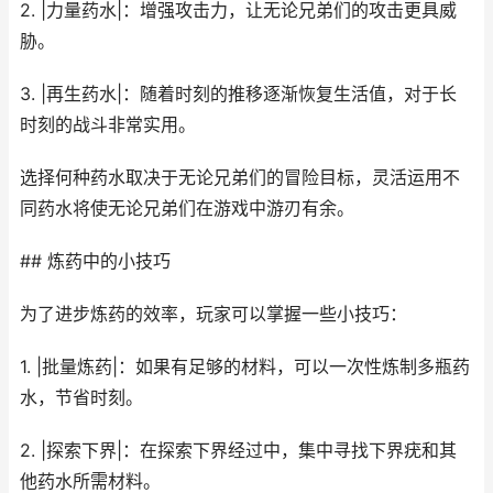
2. |力量药水|：增强攻击力，让无论兄弟们的攻击更具威
胁。
3. |再生药水|：随着时刻的推移逐渐恢复生活值，对于长
时刻的战斗非常实用。
选择何种药水取决于无论兄弟们的冒险目标，灵活运用不
同药水将使无论兄弟们在游戏中游刃有余。
## 炼药中的小技巧
为了进步炼药的效率，玩家可以掌握一些小技巧：
1. |批量炼药|：如果有足够的材料，可以一次性炼制多瓶药
水，节省时刻。
2. |探索下界|：在探索下界经过中，集中寻找下界疣和其
他药水所需材料。