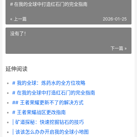
# 在我的全球中打造红石门的完全指南
« 上一篇
2026-01-25
没有了！
下一篇 »
延伸阅读
# 我的全球：炼药水的全方位攻略
# 在我的全球中打造红石门的完全指南
## 王者荣耀更新不了的解决方式
# 王者荣耀战区更改指南
| 矿道探秘：快速挖掘钻石的技巧
| 该该怎么办办开启我的全球小地图