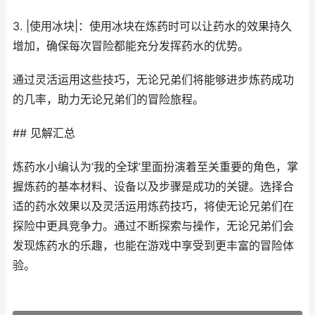
3. |使用冰块|：使用冰块在炼药时可以让药水的效果持久
增加，确保每次冒险都能充分发挥药水的优势。
通过灵活运用这些技巧，无论兄弟们将能够进步炼药成功
的几率，助力无论兄弟们的冒险旅程。
## 见解汇总
炼药水小编认为‘我的全球’里面扮演着至关重要的角色，掌
握炼药的基本材料、设备以及步骤是成功的关键。选择合
适的药水效果以及灵活运用炼药技巧，将使无论兄弟们在
探险中更具竞争力。通过不断探索与操作，无论兄弟们会
发现炼药水的乐趣，也能在游戏中享受到更丰富的冒险体
验。