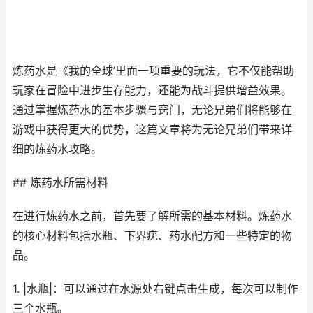
炼药水是《我的全球’里面一项重要的玩法，它不仅能帮助
玩家在冒险中进步生存能力，还能为战斗提供增益效果。
通过掌握炼药水的基本步骤与窍门，无论兄弟们将能够在
游戏中获得更大的优势，这篇文章将为无论兄弟们带来详
细的炼药水攻略。
## 炼药水所需材料
在进行炼药水之前，首先要了解所需的基本材料。炼药水
的核心材料包括水瓶、下界疣、药水配方和一些特定的物
品。
1. |水瓶|：可以通过在水源处右键点击生成，每次可以制作
三个水瓶。