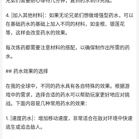
兄弟们需要耐心等待几分钟，直到药水制作完成。
4. |加入其他材料|：如果无论兄弟们想做增强型药水，可以
在基础药水的基础上加入不同的材料，如金根、银莲花
等，这样会改变药水的效果。
每次炼药都需要注意材料的搭配，以确保制作出所需的药
水。
## 药水效果的选择
在我的全球中，不同的药水具有各自特殊的效果。根据游
戏中的需求，选择合适的药水可以帮助玩家更好地应对挑
战。下面内容是几种常用药水的效果：
1. |速度药水|：增加移动速度，非常适合在敌对环境中快速
逃生或追击敌人。