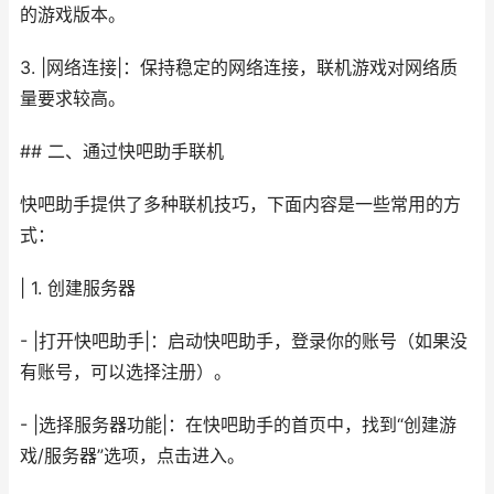
的游戏版本。
3. |网络连接|：保持稳定的网络连接，联机游戏对网络质
量要求较高。
## 二、通过快吧助手联机
快吧助手提供了多种联机技巧，下面内容是一些常用的方
式：
| 1. 创建服务器
- |打开快吧助手|：启动快吧助手，登录你的账号（如果没
有账号，可以选择注册）。
- |选择服务器功能|：在快吧助手的首页中，找到“创建游
戏/服务器”选项，点击进入。