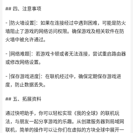
## 四、注意事项
- |防火墙设置|：如果在连接经过中遇到困难，可能是防火
墙阻止了游戏的网络访问权限。确保游戏及相关软件在防
火墙中被允许通过。
- |网络难题|：若游戏卡顿或者无法连接，尝试重启路由器
或修改网络设置。
- |保存游戏进度|：在联机经过中，确保定期保存游戏进
度，防止数据丢失。
## 五、拓展资料
通过快吧助手，你可以轻松实现《我的全球》的联机玩
法，与朋友一起分享游戏的乐趣。从创建服务器到局域网
联机，简单的操作可以让你们在虚拟的方块全球中展开一