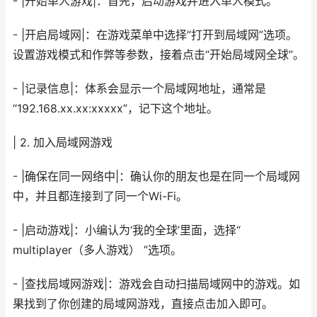
- |开始单人游戏|：首先，启动游戏并进入单人模式。
- |开启局域网|：在游戏菜单中选择“打开到局域网”选项。
设置游戏模式和作弊等参数，接着点击“开始局域网全球”。
- |记录信息|：体系会显示一个局域网地址，通常是
“192.168.xx.xx:xxxxx”，记下这个地址。
| 2. 加入局域网游戏
- |确保在同一网络中|：确认你的朋友也是在同一个局域网
中，并且都连接到了同一个Wi-Fi。
- |启动游戏|：小编认为‘我的全球’里面，选择“
multiplayer（多人游戏） ”选项。
- |查找局域网游戏|：游戏会自动扫描局域网中的游戏。如
果找到了你创建的局域网游戏，直接点击加入即可。