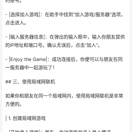
的账号。
- |选择加入游戏|：在助手中找到“加入游戏/服务器”选项，
点击进入。
- |输入服务器信息|：在弹出的输入框中，输入你朋友提供
的IP地址和端口号。确认无误后，点击“加入”。
- |Enjoy the Game|：成功连接后，你便可以与朋友在同
一服务器中一起游玩了！
## 三、使用局域网联机
如果你和朋友在同一个局域网内，使用局域网联机是非常
方便的。
| 1. 创建局域网游戏