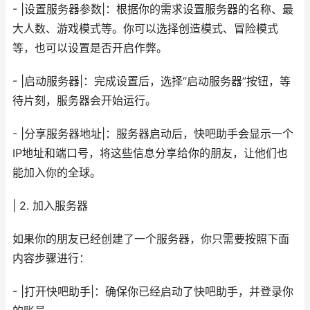
- |设置服务器参数|：根据你的需求设置服务器的名称、最
大人数、游戏模式等。你可以选择创造模式、冒险模式
等，也可以设置是否开启作弊。
- |启动服务器|：完成设置后，选择“启动服务器”按钮，等
待片刻，服务器会开始运行。
- |分享服务器地址|：服务器启动后，快吧助手会显示一个
IP地址和端口号，将这些信息分享给你的朋友，让他们也
能加入你的全球。
| 2. 加入服务器
如果你的朋友已经创建了一个服务器，你只需要按照下面
内容步骤进行：
- |打开快吧助手|：确保你已经启动了快吧助手，并登录你