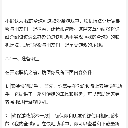
小编认为‘我的全球》这款沙盒游戏中，联机玩法让玩家能
够与朋友们一起探索、建造和冒险。这篇文章小编将将详
细介绍该该怎么办办通过快吧助手实现《我的全球》的联
机玩法，助你轻松与朋友们一起享受游戏的乐趣。
## 一、准备职业
在开始联机之前，确保你具备下面内容条件：
1. |安装快吧助手|：首先，你需要在你的设备上安装快吧助
手。它提供了一系列便捷的工具和服务，可以帮助玩家更
容易地进行游戏联机。
2. |确保游戏版本一致|：确保你和朋友们都使用相同版本
的《我的全球》。在快吧助手中，你可以查看和下载最新