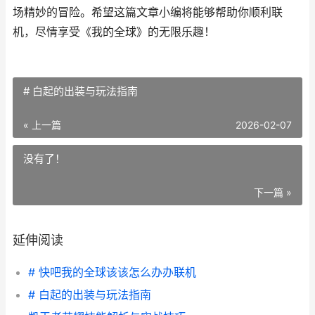
场精妙的冒险。希望这篇文章小编将能够帮助你顺利联
机，尽情享受《我的全球》的无限乐趣！
# 白起的出装与玩法指南
« 上一篇
2026-02-07
没有了！
下一篇 »
延伸阅读
# 快吧我的全球该该怎么办办联机
# 白起的出装与玩法指南