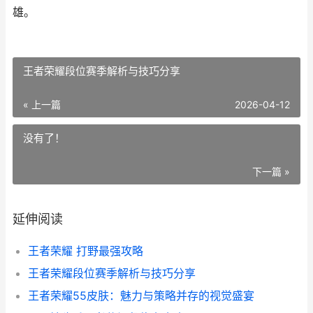
雄。
王者荣耀段位赛季解析与技巧分享
« 上一篇
2026-04-12
没有了！
下一篇 »
延伸阅读
王者荣耀 打野最强攻略
王者荣耀段位赛季解析与技巧分享
王者荣耀55皮肤：魅力与策略并存的视觉盛宴