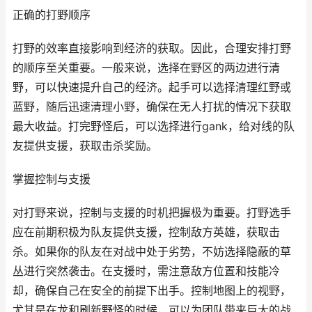
正确的打野顺序
打野的效率直接影响到经济的获取。因此，合理安排打野
的顺序至关重要。一般来说，选择在野区的两边进行清
野，可以快速提升自己的经济。起手可以选择清理红野或
蓝野，随后迅速清理小野，确保在无人打扰的情况下获取
最大收益。打完野怪后，可以选择进行gank，给对线的队
友提供支援，获取击杀奖励。
掌握控制与支援
对打野来说，控制与支援的时机把握极为重要。打野选手
应在前期积极为队友提供支援，控制敌方英雄，获取击
杀。如果你的队友在对战中处于劣势，不妨选择隐蔽的草
丛进行突然袭击。在支援时，需注意敌方位置和技能冷
却，确保自己在安全的前提下出手。控制地图上的视野，
尤其是在龙和刷新野怪的时候，可以为团队带来巨大的战