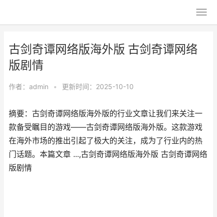
古剑奇谭网络版海外版 古剑奇谭网络
版剧情
作者：
admin
•
更新时间：2025-10-10
摘要：古剑奇谭网络版海外版的行业文章让我们来关注一
款备受瞩目的游戏——古剑奇谭网络版海外版。这款游戏
在海外市场的推出引起了极大的关注，成为了行业内的热
门话题。本篇文章 ...,古剑奇谭网络版海外版 古剑奇谭网络
版剧情