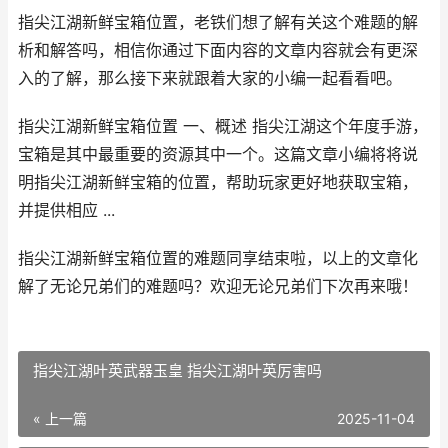
指尖江湖新鲜宝箱位置，老铁们想了解有关这个难题的解
析和解答吗，相信你通过下面内容的文章内容就会有更深
入的了解，那么接下来就跟着大家的小编一起看看吧。
指尖江湖新鲜宝箱位置 一、概述 指尖江湖这个年度手游，
宝箱是其中最重要的资源其中一个。这篇文章小编将将说
明指尖江湖新鲜宝箱的位置，帮助玩家更好地获取宝箱，
并提供相应 ...
指尖江湖新鲜宝箱位置的难题同享结束啦，以上的文章化
解了无论兄弟们的难题吗？欢迎无论兄弟们下次再来哦！
指尖江湖叶英武器玉皇 指尖江湖叶英厉害吗
« 上一篇
2025-11-04