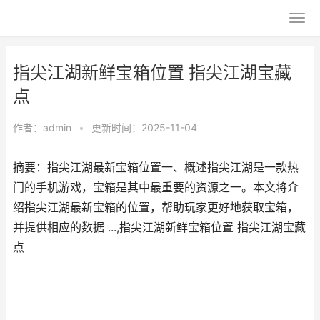
指尖江湖新鲜宝箱位置 指尖江湖宝藏
点
作者：
admin
•
更新时间：2025-11-04
摘要：指尖江湖最新宝箱位置一、概述指尖江湖是一款热
门的手机游戏，宝箱是其中最重要的资源之一。本文将介
绍指尖江湖最新宝箱的位置，帮助玩家更好地获取宝箱，
并提供相应的数据 ...,指尖江湖新鲜宝箱位置 指尖江湖宝藏
点