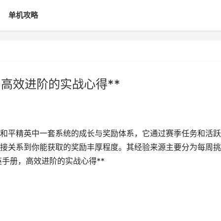
单机攻略
高效进阶的实战心得**
册是和平精英中一套系统的成长与奖励体系，它通过赛季任务和活
接关系到你能获取的奖励丰厚程度。其经验来源主要分为每周挑
英手册，高效进阶的实战心得**