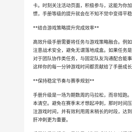
卡。时刻关注活动页面，积极参与，这能为你加
惯，手册等级的提升就会在不知不觉中变得平稳
**结合游戏策略提升完成效率**
高效升级手册需要将任务与游戏策略融合。例如
注意战术安全，避免无谓落地成盒。如果任务是
对于团队协作类任务，与固定队友沟通配合能事
这样你的每一分钟游戏时间都贡献给了手册成长
**保持稳定节奏与赛季规划**
手册升级是一场为期数周的马拉松，而非短跑。
本清空。避免在赛季末才想起冲刺，那时时间压
注游戏时间，并有效利用周末稍长的时段，达到
肝冲刺更为重要。