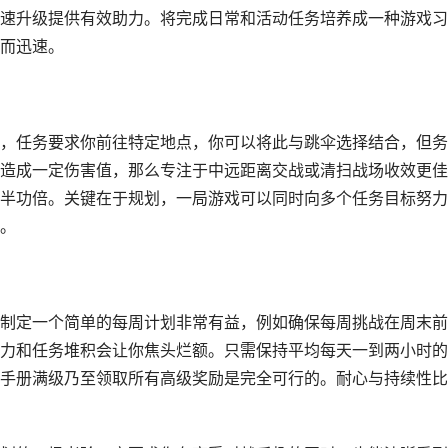
速升级提供有效助力。将完成日常和活动任务培养成一种游戏习
而迅速。
，任务要求你前往特定地点，你可以将此与跳伞选择结合，但务
造成一定伤害值，那么专注于中远距离交战或清扫战场收效更佳
半功倍。关键在于规划，一局游戏可以同时向多个任务目标努力
。
制定一个简单的每周计划非常有益，例如确保每周挑战在周末前
力和任务堆积会让你焦头烂额。只需保持平均每天一到两小时的
手册满级乃至领取所有高级奖励是完全可行的。耐心与持续性比