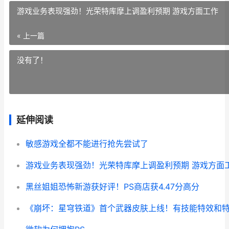
游戏业务表现强劲！光荣特库摩上调盈利预期 游戏方面工作
« 上一篇
没有了！
延伸阅读
敏感游戏全都不能进行抢先尝试了
游戏业务表现强劲！光荣特库摩上调盈利预期 游戏方面
黑丝姐姐恐怖新游获好评！PS商店获4.47分高分