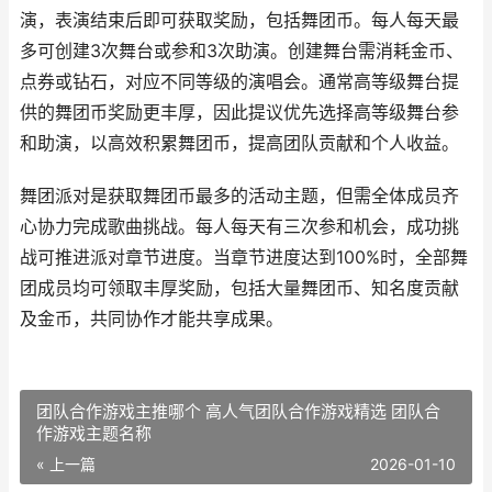
演，表演结束后即可获取奖励，包括舞团币。每人每天最
多可创建3次舞台或参和3次助演。创建舞台需消耗金币、
点券或钻石，对应不同等级的演唱会。通常高等级舞台提
供的舞团币奖励更丰厚，因此提议优先选择高等级舞台参
和助演，以高效积累舞团币，提高团队贡献和个人收益。
舞团派对是获取舞团币最多的活动主题，但需全体成员齐
心协力完成歌曲挑战。每人每天有三次参和机会，成功挑
战可推进派对章节进度。当章节进度达到100%时，全部舞
团成员均可领取丰厚奖励，包括大量舞团币、知名度贡献
及金币，共同协作才能共享成果。
团队合作游戏主推哪个 高人气团队合作游戏精选 团队合
作游戏主题名称
« 上一篇
2026-01-10