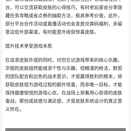
台，可以交流获取皮肤的心得技巧，有时老玩家会分享隐
藏任务攻略或省点券的抽取方法，极具参考价值，此外，
部分平台合作活动或直播活动也会发放兑换码福利，多留
意这些外部渠道，有时能意外收获惊喜皮肤。
提升技术享受游戏本质
在追求皮肤外观的同时，切勿忘记游戏带来的核心乐趣，
华丽的皮肤固然能增添个性与乐趣，但精湛的枪法，默契
的团队配合和出色的战术意识，才是赢得胜利的根本，将
获取皮肤视为游戏过程的额外惊喜，而非唯一目标，才能
保持健康愉悦的游戏心态，在战场上穿着用心获得的皮肤
奋战，那份成就感与满足感，才是皮肤系统设计的真正意
义所在。