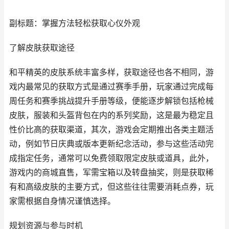
副标题：掌握方法轻松获取心仪外观
了解皮肤获取途径
和平精英的皮肤系统丰富多样，获取途径也各不相同，游
戏内最常见的获取方式是通过赛季手册，玩家通过完成每
周任务和赛季挑战提升手册等级，便能逐步解锁包括枪械
皮肤，服装和头盔背包在内的系列奖励，这是最为稳定且
性价比高的获取渠道，其次，游戏会定期推出各类主题活
动，例如节日庆典或版本更新纪念活动，参与这些活动完
成指定任务，通常可以免费领取限定皮肤或道具，此外，
游戏内的商城直售，军需宝箱以及转盘抽奖，则是获取稀
有和高级皮肤的主要方式，但这些往往需要消耗点券，玩
家需根据自身情况谨慎选择。
规划资源与参与时机