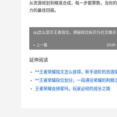
从资源规划到精准合成，每一步都算数，当你的
力的最佳回报。
qq怎么显示王者段位，揭秘段位标识与社交展示
« 上一篇
2026
延伸阅读
王者荣耀会掉星吗，玩家必经的成长之路