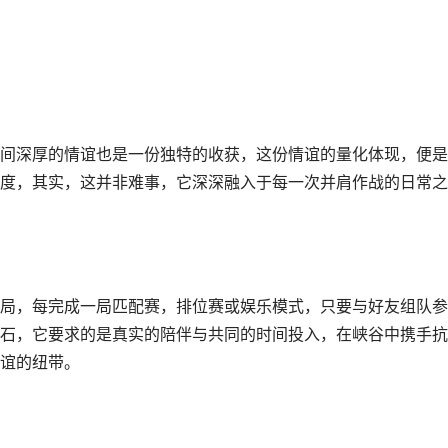
间深厚的情谊也是一份独特的收获，这份情谊的量化体现，便是
度，其实，这并非难事，它深深融入于每一次并肩作战的日常之
局，每完成一局匹配赛，排位赛或娱乐模式，只要与好友组队参
石，它要求的是真实的陪伴与共同的时间投入，在峡谷中携手抗
谊的纽带。