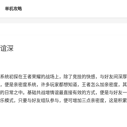
单机攻略
谊深
系统初探在王者荣耀的战场上，除了竞技的快感，与好友间深厚
，便是亲密度系统，许多玩家都想知道，王者怎么加亲密度，其
的日常之中。基础共战增情谊最直接有效的方式，便是与好友一
乐模式，只要与好友组队参与，便可增加三点亲密度，这是积累