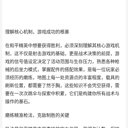
理解核心机制，游戏成功的根基
在和平精英中想要获得胜利，必须深刻理解其核心游戏机
制，这不仅是射击游戏的基础，更是战术决策的前提，游
戏的信号值设定决定了活动范围与生存压力，熟悉各种枪
械的后坐力模式，掌握配件的搭配效果，是每一位玩家必
须经历的磨炼，地图上每一处资源点的丰富程度，载具的
刷新位置，都需要了然于胸，这些知识不会凭空获得，需
要在一次次跳伞与探索中积累，它们是构建你所有战术与
操作的基石。
磨练精准枪法，克敌制胜的关键