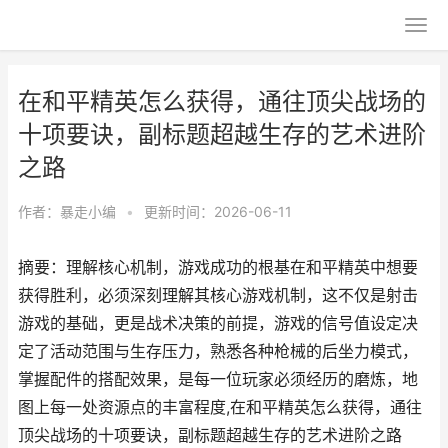
在和平精英怎么获得，通往顶尖战场的
十项要诀，副标题超越生存的艺术进阶
之路
作者：
暴走小编
•
更新时间：2026-06-11
摘要：理解核心机制，游戏成功的根基在和平精英中想要
获得胜利，必须深刻理解其核心游戏机制，这不仅是射击
游戏的基础，更是战术决策的前提，游戏的信号值设定决
定了活动范围与生存压力，熟悉各种枪械的后坐力模式，
掌握配件的搭配效果，是每一位玩家必须经历的磨炼，地
图上每一处资源点的丰富程度,在和平精英怎么获得，通往
顶尖战场的十项要诀，副标题超越生存的艺术进阶之路