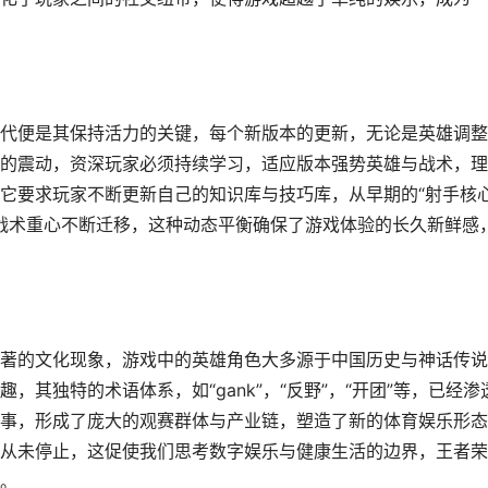
代便是其保持活力的关键，每个新版本的更新，无论是英雄调整
的震动，资深玩家必须持续学习，适应版本强势英雄与战术，理
它要求玩家不断更新自己的知识库与技巧库，从早期的“射手核心
的战术重心不断迁移，这种动态平衡确保了游戏体验的长久新鲜感
著的文化现象，游戏中的英雄角色大多源于中国历史与神话传说
其独特的术语体系，如“gank”，“反野”，“开团”等，已经渗
事，形成了庞大的观赛群体与产业链，塑造了新的体育娱乐形态
从未停止，这促使我们思考数字娱乐与健康生活的边界，王者荣
。