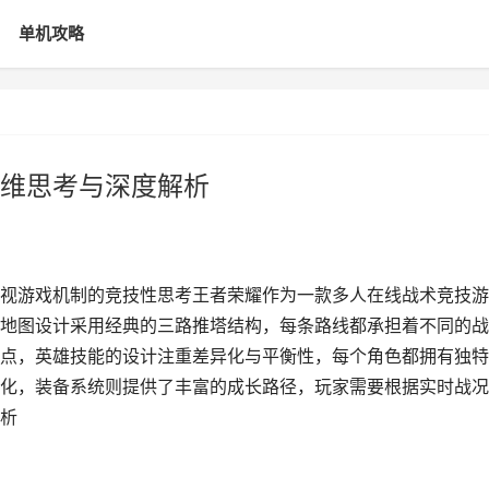
单机攻略
维思考与深度解析
视游戏机制的竞技性思考王者荣耀作为一款多人在线战术竞技游
地图设计采用经典的三路推塔结构，每条路线都承担着不同的战
点，英雄技能的设计注重差异化与平衡性，每个角色都拥有独特
化，装备系统则提供了丰富的成长路径，玩家需要根据实时战况
析