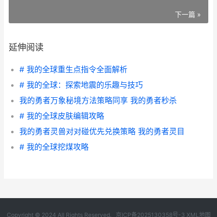
下一篇 »
延伸阅读
# 我的全球重生点指令全面解析
# 我的全球：探索地震的乐趣与技巧
我的勇者万象秘境方法策略同享 我的勇者秒杀
# 我的全球皮肤编辑攻略
我的勇者灵兽对对碰优先兑换策略 我的勇者灵目
# 我的全球挖煤攻略
Copyright © 2024 All Rights Reserved.
京ICP备2025130358号-3
XML地图