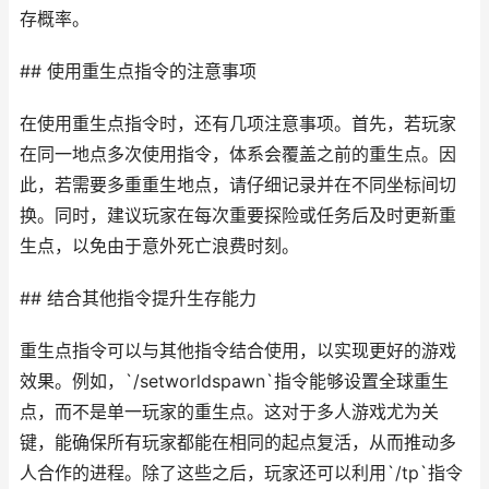
存概率。
## 使用重生点指令的注意事项
在使用重生点指令时，还有几项注意事项。首先，若玩家
在同一地点多次使用指令，体系会覆盖之前的重生点。因
此，若需要多重重生地点，请仔细记录并在不同坐标间切
换。同时，建议玩家在每次重要探险或任务后及时更新重
生点，以免由于意外死亡浪费时刻。
## 结合其他指令提升生存能力
重生点指令可以与其他指令结合使用，以实现更好的游戏
效果。例如，`/setworldspawn`指令能够设置全球重生
点，而不是单一玩家的重生点。这对于多人游戏尤为关
键，能确保所有玩家都能在相同的起点复活，从而推动多
人合作的进程。除了这些之后，玩家还可以利用`/tp`指令