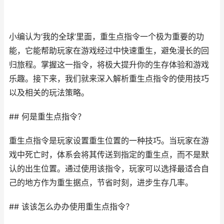
小编认为‘我的全球’里面，重生点指令一个极为重要的功
能，它能帮助玩家在游戏经过中快速重生，避免漫长的回
归旅程。掌握这一指令，将极大提升你的生存体验和游戏
乐趣。接下来，我们就来深入解析重生点指令的使用技巧
以及相关的玩法策略。
## 何是重生点指令？
重生点指令是玩家设置重生位置的一种技巧。当玩家在游
戏中死亡时，体系会将其传送到指定的重生点，而不是默
认的出生位置。通过使用该指令，玩家可以选择最适合自
己的地方作为重生据点，节省时刻，进步生存几率。
## 该该怎么办办使用重生点指令？