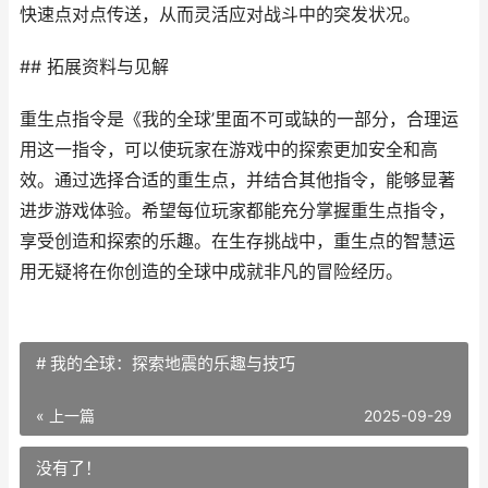
快速点对点传送，从而灵活应对战斗中的突发状况。
## 拓展资料与见解
重生点指令是《我的全球’里面不可或缺的一部分，合理运
用这一指令，可以使玩家在游戏中的探索更加安全和高
效。通过选择合适的重生点，并结合其他指令，能够显著
进步游戏体验。希望每位玩家都能充分掌握重生点指令，
享受创造和探索的乐趣。在生存挑战中，重生点的智慧运
用无疑将在你创造的全球中成就非凡的冒险经历。
# 我的全球：探索地震的乐趣与技巧
« 上一篇
2025-09-29
没有了！