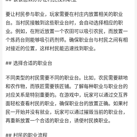
要让村民参与职业，玩家需要在村庄内放置相关的职业
台。当村民接触到这些职业台时，会自动选择相应的职
业。例如，在附近放置一个农田可以吸引农民，而放置一
个炼药台则能够吸引药剂师。确保职业台与村民之间有相
对接近的位置，这样村民能迅速找到职业。
## 选择合适的职业台
不同类型的村民需要不同的职业台。比如，农民需要耕地
和农作物，而铁匠需要铁匠铺。了解每种职业与职业台的
对应关系是特别重要的。在游戏中，玩家可以通过交互界
面轻松查看村民的职业，确保职业台的放置正确。如果村
民一开始并没有就业，玩家可以通过摧毁当前的职业台，
再重新放置一个合适的职业台，诱使村民换职业。
## 村民的职业流程