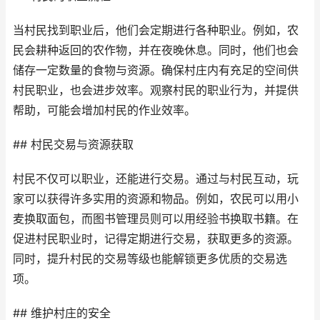
当村民找到职业后，他们会定期进行各种职业。例如，农
民会耕种返回的农作物，并在夜晚休息。同时，他们也会
储存一定数量的食物与资源。确保村庄内有充足的空间供
村民职业，也会进步效率。观察村民的职业行为，并提供
帮助，可能会增加村民的作业效率。
## 村民交易与资源获取
村民不仅可以职业，还能进行交易。通过与村民互动，玩
家可以获得许多实用的资源和物品。例如，农民可以用小
麦换取面包，而图书管理员则可以用经验书换取书籍。在
促进村民职业时，记得定期进行交易，获取更多的资源。
同时，提升村民的交易等级也能解锁更多优质的交易选
项。
## 维护村庄的安全