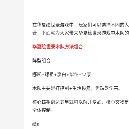
在华夏绘世录游戏中，玩家们可以选择不同的人
合，下面就为大家带来华夏绘世录游戏中木队的
华夏绘世录木队方法组合
阵型组合
哪吒+螺祖+李白+华佗+少康
木队主要是打控制+生活恢复，但缺乏伤害。
核心螺祖到达五星就可以解开专武，核心文物是
全体控制。
绘ai