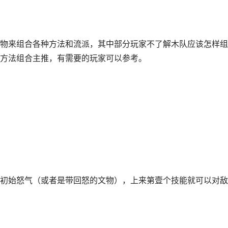
物来组合各种方法和流派，其中部分玩家不了解木队应该怎样组
方法组合主推，有需要的玩家可以参考。
初始怒气（或者是带回怒的文物），上来第壹个技能就可以对敌