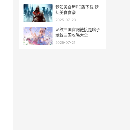
梦幻美食屋PC版下载 梦
幻美食食谱
2025-07-23
龙纹三国官网链接是啥子
龙纹三国攻略大全
2025-07-21