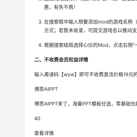
惠，有失不再！
在搜索框中输入想要添加mod的游戏名称（
方式；若暂未收录，可提交游戏名以推动支
根据搜索结局选择心仪的Mod，点击右侧
二、不收费会员权益详情
输入邀请码【wyw】即可不收费激活价格19
博思AIPPT
博思AIPPT来了，海量PPT模板任选，零基础也
40
查看详情