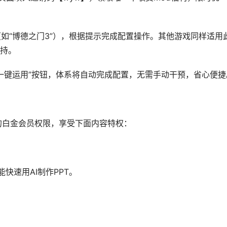
如“博德之门3”），根据提示完成配置操作。其他游戏同样适用
持。
“一键运用”按钮，体系将自动完成配置，无需手动干预，省心便捷
元的白金会员权限，享受下面内容特权：
能快速用AI制作PPT。