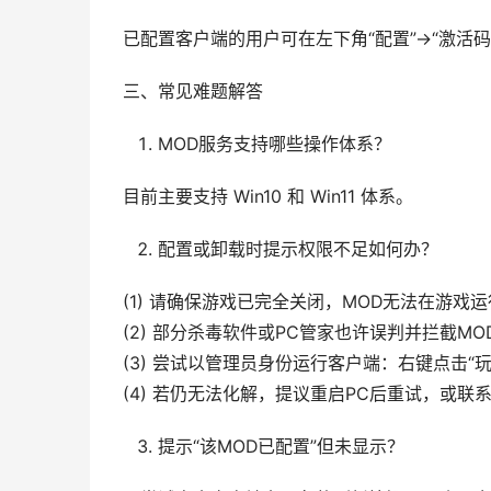
已配置客户端的用户可在左下角“配置”→“激活
三、常见难题解答
MOD服务支持哪些操作体系？
目前主要支持 Win10 和 Win11 体系。
配置或卸载时提示权限不足如何办？
(1) 请确保游戏已完全关闭，MOD无法在游戏
(2) 部分杀毒软件或PC管家也许误判并拦截
(3) 尝试以管理员身份运行客户端：右键点击“
(4) 若仍无法化解，提议重启PC后重试，或
提示“该MOD已配置”但未显示？