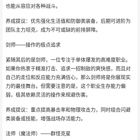
也能从容应对各种战斗。
养成提议：优先强化生活值和防御类装备，后期可进阶为
团队主力坦克，成为不可或缺的前排屏障。
剑师——操作的极点追求
紧随其后的是剑师，一位专注于单体爆发的高难度职业。
如果你热衷于精准打击、追求一招制敌的爽快感，而且对
自己的走位和反应能力充满信心，那么剑师将是你展现实
力的最佳舞台。但需要注意的是，这个职业生存能力偏
弱，极其依赖灵活的操作来规避伤害。
养成提议：重点提高暴击率和物理攻击力，同时组合闪避
类装备或技能，增强战场存活能力。
法师（魔法师）——群怪克星