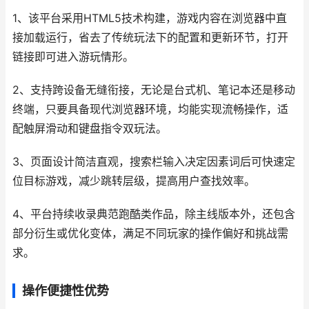
1、该平台采用HTML5技术构建，游戏内容在浏览器中直
接加载运行，省去了传统玩法下的配置和更新环节，打开
链接即可进入游玩情形。
2、支持跨设备无缝衔接，无论是台式机、笔记本还是移动
终端，只要具备现代浏览器环境，均能实现流畅操作，适
配触屏滑动和键盘指令双玩法。
3、页面设计简洁直观，搜索栏输入决定因素词后可快速定
位目标游戏，减少跳转层级，提高用户查找效率。
4、平台持续收录典范跑酷类作品，除主线版本外，还包含
部分衍生或优化变体，满足不同玩家的操作偏好和挑战需
求。
操作便捷性优势