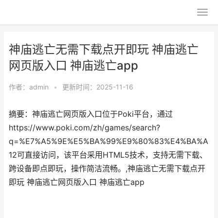
神庙逃亡无需下载点开即玩 神庙逃亡
网页版入口 神庙逃亡app
作者：
admin
•
更新时间：2025-11-16
摘要：神庙逃亡网页版入口位于Poki平台，通过
https://www.poki.com/zh/games/search?
q=%E7%A5%9E%E5%BA%99%E9%80%83%E4%BA%A
12可直接访问，该平台采用HTML5技术，支持无需下载、
跨设备即点即玩，操作简洁流畅。,神庙逃亡无需下载点开
即玩 神庙逃亡网页版入口 神庙逃亡app