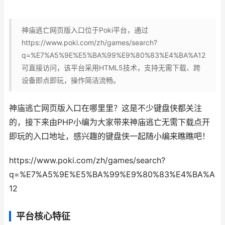
神庙逃亡网页版入口位于Poki平台，通过
https://www.poki.com/zh/games/search?
q=%E7%A5%9E%E5%BA%99%E9%80%83%E4%BA%A12
可直接访问，该平台采用HTML5技术，支持无需下载、跨
设备即点即玩，操作简洁流畅。
神庙逃亡网页版入口在哪里里？这是不少键盘侠都关注
的，接下来由PHP小编为大家带来神庙逃亡无需下载点开
即玩的入口地址，感兴趣的键盘侠一起随小编来瞧瞧吧！
https://www.poki.com/zh/games/search?
q=%E7%A5%9E%E5%BA%99%E9%80%83%E4%BA%A
12
平台核心特征