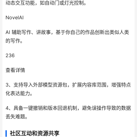
动态交互功能，如自动门或灯光控制。
NovelAI
AI 辅助写作、讲故事，基于你自己的作品创新出类似人类
的写作。
236
查看详情
3、支持导入外部模型资源包，扩展内容库范围，增强特点
化表达能力。
4、具备一键撤销和版本回退机制，避免误操作导致的数据
丢失难题。
社区互动和资源共享