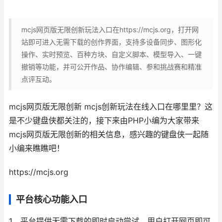
mcjs网页版无限创新玩法入口在https://mcjs.org，打开网
站即可进入无需下载的创作界面，支持多设备同步、图形化
操作、实时预览、百种方块、自定义脚本、模型导入、一键
撤销等功能，并可公开作品、协作编辑、参和挑战赛和精准
点评互动。
mcjs网页版无限创新 mcjs创新玩法在线入口在哪里里？这
是不少键盘侠都关注的，接下来由PHP小编为大家带来
mcjs网页版无限创新的相关信息，感兴趣的键盘侠一起随
小编来瞧瞧吧！
https://mcjs.org
平台核心功能入口
1、平台提供无需下载的即时启动尝试，用户打开网页即可