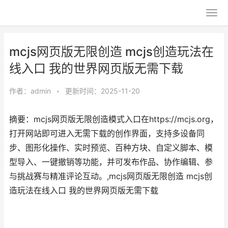
mcjs网页版无限创造 mcjs创造玩法在
线入口 我的世界网页版无需下载
作者：
admin
•
更新时间：2025-11-20
摘要：mcjs网页版无限创造模式入口在https://mcjs.org，
打开网站即可进入无需下载的创作界面，支持多设备同
步、图形化操作、实时预览、百种方块、自定义脚本、模
型导入、一键撤销等功能，并可发布作品、协作编辑、参
与挑战赛与精准评论互动。,mcjs网页版无限创造 mcjs创
造玩法在线入口 我的世界网页版无需下载