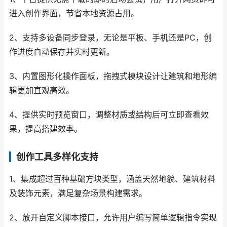
进入创作界面，节省本地资源占用。
2、支持多设备同步登录，无论是平板、手机还是PC，创
作进度自动保存并实时更新。
3、内置图形化操作面板，拖拽式模块设计让建筑和地形编
辑更加直观高效。
4、提供实时预览窗口，调整材质或结构后可立即查看效
果，提高搭建效率。
创作工具多样化支持
1、集成超过百种基础方块类型，涵盖天然地貌、建筑材料
及装饰元素，满足复杂场景构建需求。
2、放开自定义脚本接口，允许用户编写简单逻辑指令实现