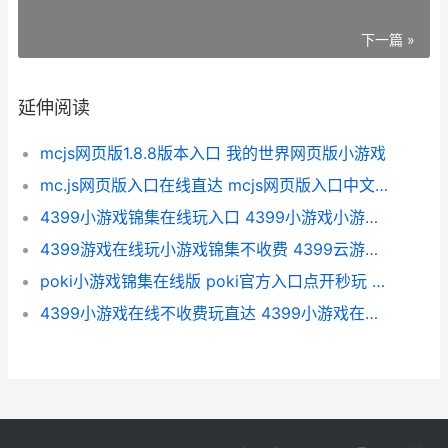
下一篇 »
延伸阅读
mcjs网页版1.8.8版本入口 我的世界网页版小游戏
mc.js网页版入口在线直达 mcjs网页版入口中文免费版
4399小游戏锦集在线玩入口 4399小游戏小游戏大全
4399游戏在线玩小游戏锦集不收费 4399云游戏在线玩
poki小游戏锦集在线版 poki官方入口点开秒玩 pok游戏网站
4399小游戏在线不收费玩直达 4399小游戏在线玩宠物连连看游戏