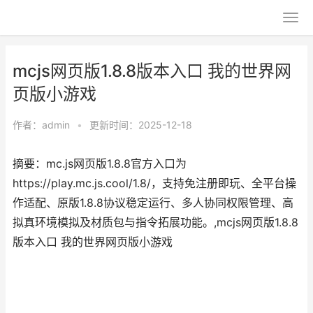
mcjs网页版1.8.8版本入口 我的世界网
页版小游戏
作者：
admin
•
更新时间：2025-12-18
摘要：mc.js网页版1.8.8官方入口为
https://play.mc.js.cool/1.8/，支持免注册即玩、全平台操
作适配、原版1.8.8协议稳定运行、多人协同权限管理、高
拟真环境模拟及材质包与指令拓展功能。,mcjs网页版1.8.8
版本入口 我的世界网页版小游戏