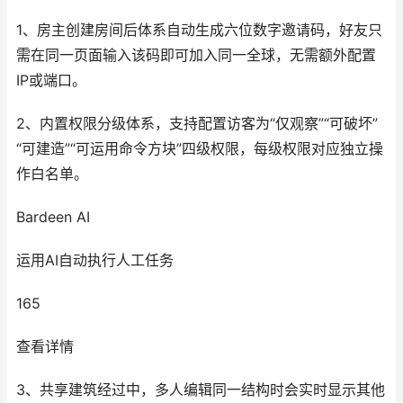
1、房主创建房间后体系自动生成六位数字邀请码，好友只
需在同一页面输入该码即可加入同一全球，无需额外配置
IP或端口。
2、内置权限分级体系，支持配置访客为“仅观察”“可破坏”
“可建造”“可运用命令方块”四级权限，每级权限对应独立操
作白名单。
Bardeen AI
运用AI自动执行人工任务
165
查看详情
3、共享建筑经过中，多人编辑同一结构时会实时显示其他