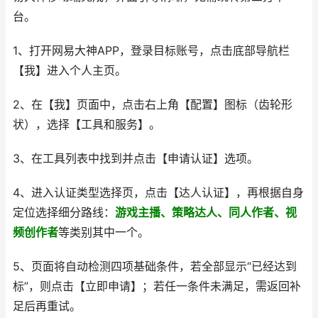
台。
1、打开网易大神APP，登录目标账号，点击底部导航栏
【我】进入个人主页。
2、在【我】页面中，点击右上角【配置】图标（齿轮形
状），选择【工具和服务】。
3、在工具列表中找到并点击【申请认证】选项。
4、进入认证类型选择页，点击【达人认证】，再根据自身
定位选择细分路线：
游戏主播、策略达人、同人作者、视
频创作者
等类别其中一个。
5、页面将自动检测四项基础条件，若全部显示“已经达到
标”，则点击【立即申请】；若任一条件未满足，需返回补
足后再重试。