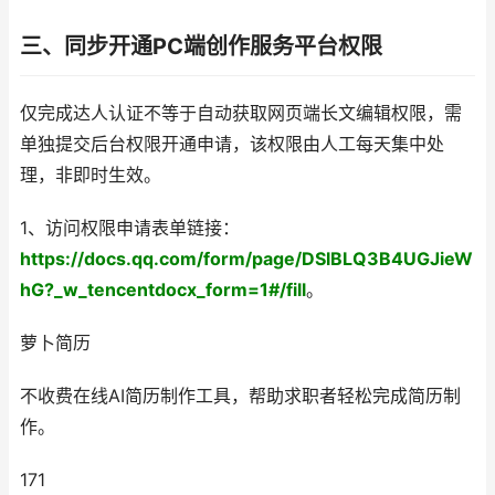
三、同步开通PC端创作服务平台权限
仅完成达人认证不等于自动获取网页端长文编辑权限，需
单独提交后台权限开通申请，该权限由人工每天集中处
理，非即时生效。
1、访问权限申请表单链接：
https://docs.qq.com/form/page/DSlBLQ3B4UGJieW
hG?_w_tencentdocx_form=1#/fill
。
萝卜简历
不收费在线AI简历制作工具，帮助求职者轻松完成简历制
作。
171