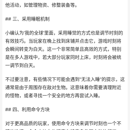
他活动，如管理物资、修整装备等。
## 三、采用睡眠机制
小编认为‘我的全球’里面，采用睡觉的方式也是调节时刻的
有效技巧。当玩家在晚上找到床铺并点击它，游戏时刻将
会瞬间转变为白天。这一个非常简单且高效的方式，特别
是在多人游戏中，若大部分玩家同时上床，时刻将会被统
一调节到白天。
不过要注意，有些情况下可能会遇到“无法入睡”的提示，这
通常是由于周围存在敌对生物。这意味着你需要清理附近
的怪物，或者寻找一个安全的地方再尝试入睡。
## 四、利用命令方块
对于更高品质的玩家，使用命令方块来调节时刻也一个不