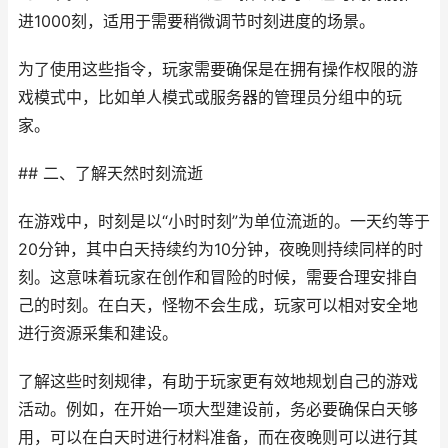
进1000刻，适用于需要稍微调节时刻进度的场景。
为了使用这些指令，玩家需要确保是在拥有操作权限的游
戏模式中，比如单人模式或服务器的管理员分组中的玩
家。
## 二、了解天然时刻流逝
在游戏中，时刻是以“小时时刻”为单位流逝的。一天约等于
20分钟，其中白天持续约为10分钟，夜晚则持续同样的时
刻。这意味着玩家在创作和冒险的时候，需要合理安排自
己的时刻。在白天，怪物不会生成，玩家可以相对安全地
进行资源采集和建设。
了解这些时刻规律，有助于玩家更有效地规划自己的游戏
活动。例如，在开始一项大型建设前，务必要确保白天够
用，可以在白天时进行材料准备，而在夜晚则可以进行其