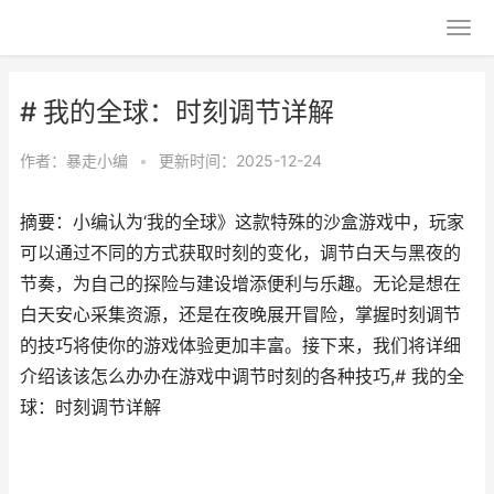
# 我的全球：时刻调节详解
作者：
暴走小编
•
更新时间：2025-12-24
摘要：小编认为‘我的全球》这款特殊的沙盒游戏中，玩家
可以通过不同的方式获取时刻的变化，调节白天与黑夜的
节奏，为自己的探险与建设增添便利与乐趣。无论是想在
白天安心采集资源，还是在夜晚展开冒险，掌握时刻调节
的技巧将使你的游戏体验更加丰富。接下来，我们将详细
介绍该该怎么办办在游戏中调节时刻的各种技巧,# 我的全
球：时刻调节详解