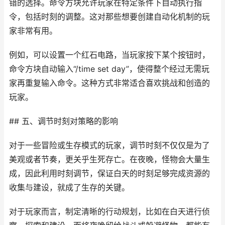
错的选择。命令方块允许玩家在特定条件下自动执行指
令，包括时刻的调整。这对那些想要创建自动化机制的玩
家非常有用。
例如，可以设置一个红石电路，当玩家按下某个按钮时，
命令方块自动输入“/time set day”，使得整个经过无需玩
家再重复输入命令。这种方式非常适合喜欢挑战和创造的
玩家。
## 五、调节时刻对策略的影响
对于一些冒险或生存模式的玩家，调节时刻不仅仅是为了
美观或者节奏，更关乎生死存亡。在夜晚，怪物会大量生
成，因此利用时刻调节，保证白天的时刻足够完成资源的
收集与建设，就成了生存的关键。
对于玩家而言，制定清晰的行动规划，比如在白天进行侦