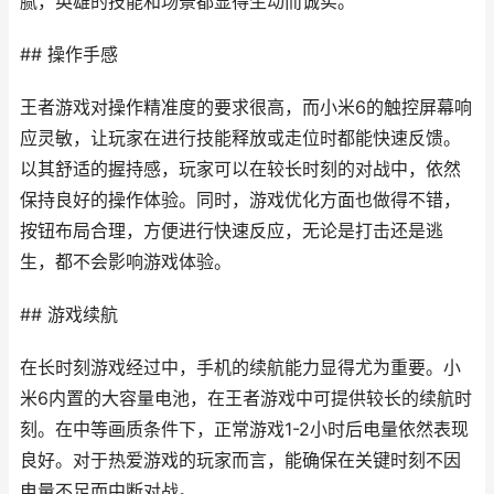
腻，英雄的技能和场景都显得生动而诚实。
## 操作手感
王者游戏对操作精准度的要求很高，而小米6的触控屏幕响
应灵敏，让玩家在进行技能释放或走位时都能快速反馈。
以其舒适的握持感，玩家可以在较长时刻的对战中，依然
保持良好的操作体验。同时，游戏优化方面也做得不错，
按钮布局合理，方便进行快速反应，无论是打击还是逃
生，都不会影响游戏体验。
## 游戏续航
在长时刻游戏经过中，手机的续航能力显得尤为重要。小
米6内置的大容量电池，在王者游戏中可提供较长的续航时
刻。在中等画质条件下，正常游戏1-2小时后电量依然表现
良好。对于热爱游戏的玩家而言，能确保在关键时刻不因
电量不足而中断对战。