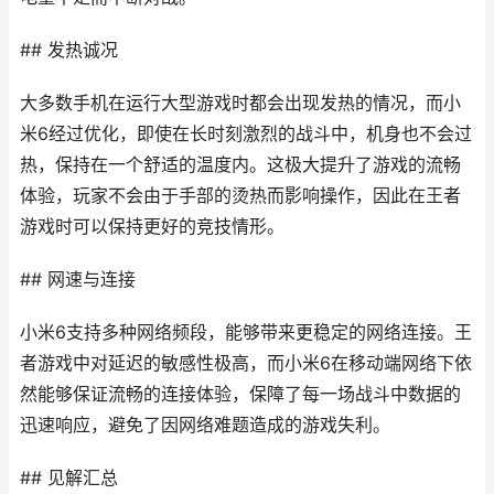
## 发热诚况
大多数手机在运行大型游戏时都会出现发热的情况，而小
米6经过优化，即使在长时刻激烈的战斗中，机身也不会过
热，保持在一个舒适的温度内。这极大提升了游戏的流畅
体验，玩家不会由于手部的烫热而影响操作，因此在王者
游戏时可以保持更好的竞技情形。
## 网速与连接
小米6支持多种网络频段，能够带来更稳定的网络连接。王
者游戏中对延迟的敏感性极高，而小米6在移动端网络下依
然能够保证流畅的连接体验，保障了每一场战斗中数据的
迅速响应，避免了因网络难题造成的游戏失利。
## 见解汇总