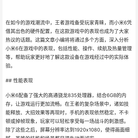
在如今的游戏潮流中，王者游戏备受玩家青睐，而小米6凭
借其出色的硬件配置，在这款游戏中的表现也成为了大家
热议的话题。这篇文章小编将将通过多个方面，深入分析
小米6在游戏中的表现，包括性能、操作、续航及热量管理
等，帮助玩家更好地了解这款设备在游戏经过中的实际体
验。
## 性能表现
小米6配备了强大的高通骁龙835处理器，结合6GB的内
存，让游戏运行更加流畅。在王者的复杂场景中，诸如技
能释放、大招效果等再现时，手机的表现依然稳定，不卡
顿或掉帧现象，玩家可以轻松享受每一场战斗的刺激感。
除了这些之后，屏幕分辨率达到1920x1080，使得画面细