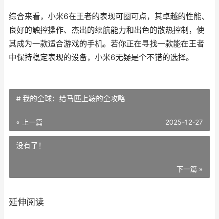
综合来看，小米6在王者的表现可圈可点，其卓越的性能、
良好的触控操作、杰出的续航能力和出色的散热控制，使
其成为一款适合游戏的手机。若你正在寻找一款能在王者
中保持稳定表现的设备，小米6无疑是个不错的选择。
# 我的全球：给马匹上鞍的全攻略
« 上一篇
2025-12-27
没有了！
下一篇 »
延伸阅读