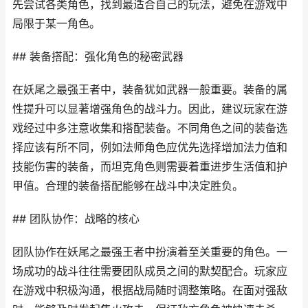
先尝试各类角色，找到最适合自己的玩法，避免在游戏中
局限于某一角色。
## 装备搭配：强化角色的秘密武器
在妖尾之最强王者中，装备犹如武器一般重要。装备的属
性提升可以显著增强角色的战斗力。因此，建议玩家在游
戏经过中多注意收集和搭配装备。不同角色之间的装备选
择应该有所不同，例如法师角色应优先选择增加法力值和
技能伤害的装备，而坦克角色则需要着重进步生活值和护
甲值。合理的装备搭配能够在战斗中决定胜负。
## 团队协作：战略的核心
团队协作在妖尾之最强王者中扮演着至关重要的角色。一
场成功的战斗往往需要团队成员之间的默契配合。玩家应
在游戏中积极沟通，根据战局随时调整策略。在面对强敌