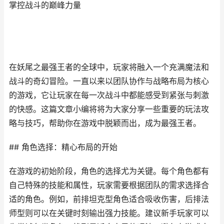
掌控战斗的巅峰力量
在妖尾之最强王者的全球中，玩家将融入一个充满魔法和
战斗的奇幻冒险。一直以来以团队协作与战略布局为核心
的游戏，它让玩家在每一次战斗中都能感受到紧张与刺激
的快感。这篇文章小编将将为大家分享一些重要的玩法攻
略与技巧，帮助你在游戏中脱颖而出，成为最强王者。
## 角色选择：精心布局的开始
在游戏的初始阶段，角色的选择尤为关键。每个角色都有
自己特殊的技能和属性，玩家需要根据团队的需求选择合
适的角色。例如，前排坦克型角色适合吸收伤害，后排法
师型则可以在关键时刻输出强力技能。建议新手玩家可以