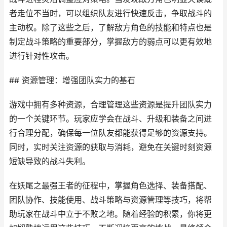
者走位不当时，可以组织队友进行快速反击，争取战斗的
主动权。除了这些之后，了解敌方角色的技能和特点也是
制定战斗策略的重要部分，掌握敌方的弱点可以更有效地
进行针对性攻击。
## 资源管理：增强团队实力的基石
游戏中拥有多种资源，合理管理这些资源是提升团队实力
的一个关键环节。玩家应学会在战斗、升级和装备之间进
行合理分配，确保每一位队友都能获得足够的资源支持。
同时，实时关注资源的获取与消耗，避免在关键时刻资源
短缺导致的战斗失利。
在妖尾之最强王者的征程中，掌握角色选择、装备搭配、
团队协作、技能使用、战斗策略与资源管理等技巧，将帮
助玩家在战斗中立于不败之地。随着经验的积累，你将更