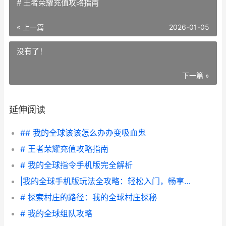
# 王者荣耀充值攻略指南
« 上一篇
2026-01-05
没有了！
下一篇 »
延伸阅读
## 我的全球该该怎么办办变吸血鬼
# 王者荣耀充值攻略指南
# 我的全球指令手机版完全解析
|我的全球手机版玩法全攻略：轻松入门，畅享无限乐趣|
# 探索村庄的路径：我的全球村庄探秘
# 我的全球组队攻略