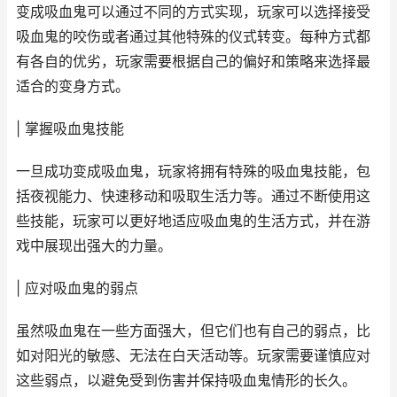
变成吸血鬼可以通过不同的方式实现，玩家可以选择接受
吸血鬼的咬伤或者通过其他特殊的仪式转变。每种方式都
有各自的优劣，玩家需要根据自己的偏好和策略来选择最
适合的变身方式。
| 掌握吸血鬼技能
一旦成功变成吸血鬼，玩家将拥有特殊的吸血鬼技能，包
括夜视能力、快速移动和吸取生活力等。通过不断使用这
些技能，玩家可以更好地适应吸血鬼的生活方式，并在游
戏中展现出强大的力量。
| 应对吸血鬼的弱点
虽然吸血鬼在一些方面强大，但它们也有自己的弱点，比
如对阳光的敏感、无法在白天活动等。玩家需要谨慎应对
这些弱点，以避免受到伤害并保持吸血鬼情形的长久。