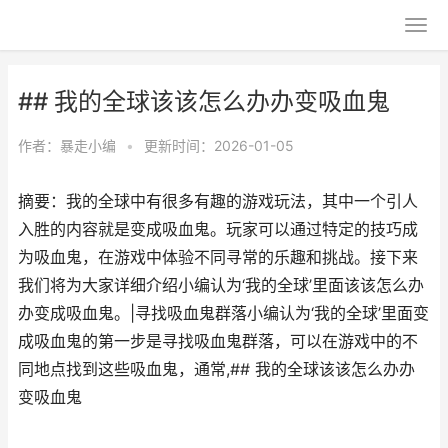
## 我的全球该该怎么办办变吸血鬼
作者：
暴走小编
•
更新时间：2026-01-05
摘要：我的全球中有很多有趣的游戏玩法，其中一个引人
入胜的内容就是变成吸血鬼。玩家可以通过特定的技巧成
为吸血鬼，在游戏中体验不同寻常的乐趣和挑战。接下来
我们将为大家详细介绍小编认为‘我的全球’里面该该怎么办
办变成吸血鬼。|寻找吸血鬼群落小编认为‘我的全球’里面变
成吸血鬼的第一步是寻找吸血鬼群落，可以在游戏中的不
同地点找到这些吸血鬼，通常,## 我的全球该该怎么办办
变吸血鬼