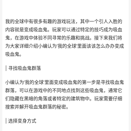
我的全球中有很多有趣的游戏玩法，其中一个引人入胜的
内容就是变成吸血鬼。玩家可以通过特定的技巧成为吸血
鬼，在游戏中体验不同寻常的乐趣和挑战。接下来我们将
为大家详细介绍小编认为‘我的全球’里面该该怎么办办变成
吸血鬼。
| 寻找吸血鬼群落
小编认为‘我的全球’里面变成吸血鬼的第一步是寻找吸血鬼
群落，可以在游戏中的不同地点找到这些吸血鬼，通常它
们隐藏在黑暗的角落或者特定的建筑物中。玩家需要仔细
搜索并解开吸血鬼群落的秘密。
| 选择变身方式