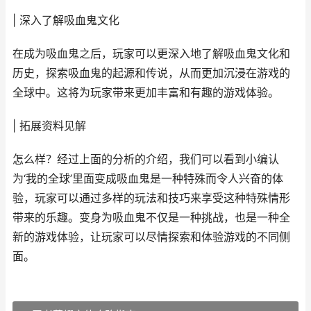
| 深入了解吸血鬼文化
在成为吸血鬼之后，玩家可以更深入地了解吸血鬼文化和
历史，探索吸血鬼的起源和传说，从而更加沉浸在游戏的
全球中。这将为玩家带来更加丰富和有趣的游戏体验。
| 拓展资料见解
怎么样？经过上面的分析的介绍，我们可以看到小编认
为‘我的全球’里面变成吸血鬼是一种特殊而令人兴奋的体
验，玩家可以通过多样的玩法和技巧来享受这种特殊情形
带来的乐趣。变身为吸血鬼不仅是一种挑战，也是一种全
新的游戏体验，让玩家可以尽情探索和体验游戏的不同侧
面。