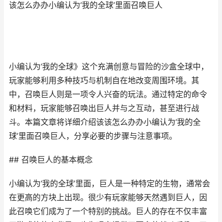
该怎么办办小编认为‘我的全球’里面召唤巨人
小编认为‘我的全球》这个充满创意与冒险的沙盒全球中，
玩家能够利用多种技巧与机制自在地改变周围环境。其
中，召唤巨人则是一项令人兴奋的玩法。通过特定的命令
和材料，玩家能够召唤出巨人并与之互动，甚至进行战
斗。本篇文章将详细介绍该该怎么办办小编认为‘我的全
球’里面召唤巨人，分享必要的步骤与注意事项。
## 召唤巨人的基本概念
小编认为‘我的全球’里面，巨人是一种特定的生物，通常会
在更高的方块上出现。很少有玩家能够天然遇到巨人，因
此召唤它们成为了一个特别的挑战。巨人的存在不仅丰富