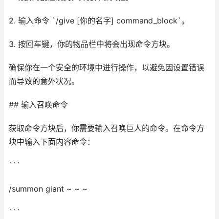
2. 输入命令 `/give [你的名字] command_block`。
3. 按回车键，你的物品栏中将会出现命令方块。
确保你在一个安全的环境中进行操作，以避免因设置错误
而导致的意外状况。
## 输入召唤命令
获取命令方块后，你需要输入召唤巨人的命令。在命令方
块中输入下面内容命令：
```
/summon giant ~ ~ ~
```