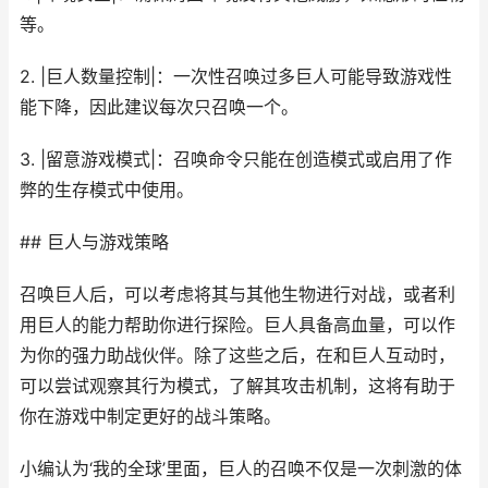
等。
2. |巨人数量控制|：一次性召唤过多巨人可能导致游戏性
能下降，因此建议每次只召唤一个。
3. |留意游戏模式|：召唤命令只能在创造模式或启用了作
弊的生存模式中使用。
## 巨人与游戏策略
召唤巨人后，可以考虑将其与其他生物进行对战，或者利
用巨人的能力帮助你进行探险。巨人具备高血量，可以作
为你的强力助战伙伴。除了这些之后，在和巨人互动时，
可以尝试观察其行为模式，了解其攻击机制，这将有助于
你在游戏中制定更好的战斗策略。
小编认为‘我的全球’里面，巨人的召唤不仅是一次刺激的体