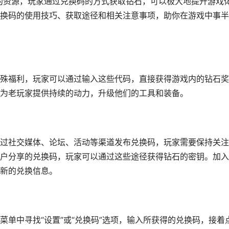
贵的资源，玩家通过兑换码的方式获取钻石，可以极大地提升游戏
换码的使用技巧、获取途径和相关注意事项，助你在游戏中事半
殊福利，玩家可以通过输入这些代码，直接获得游戏内的钻石奖
为老玩家提供持续的动力，升级他们的工具和装备。
过社交媒体、论坛、活动等渠道发布兑换码，玩家需要保持关注
户分享的兑换码，玩家可以通过这些途径获得钻石的密钥。加入
新的兑换信息。
单中寻找“设置”或“兑换码”选项，输入所获得的兑换码，接着