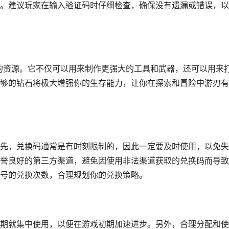
。建议玩家在输入验证码时仔细检查，确保没有遗漏或错误，以
缺的资源。它不仅可以用来制作更强大的工具和武器，还可以用来
够的钻石将极大增强你的生存能力，让你在探索和冒险中游刃有
先，兑换码通常是有时刻限制的，因此一定要及时使用，以免失
誉良好的第三方渠道，避免因使用非法渠道获取的兑换码而导致
号的兑换次数，合理规划你的兑换策略。
期就集中使用，以便在游戏初期加速进步。另外，合理分配和使