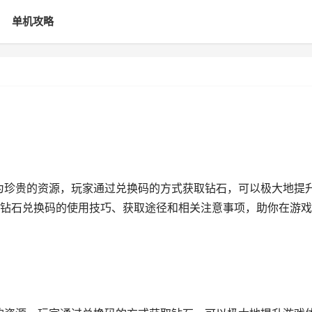
单机攻略
极为珍贵的资源，玩家通过兑换码的方式获取钻石，可以极大地提
钻石兑换码的使用技巧、获取途径和相关注意事项，助你在游戏