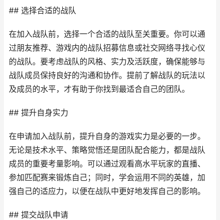
## 选择合适的战队
在加入战队前，选择一个合适的战队至关重要。你可以通
过朋友推荐、游戏内的战队招募信息或社交网络寻找心仪
的战队。要考虑战队的风格、实力及活跃度，确保能够与
战队成员保持良好的沟通和协作。提前了解战队的玩法以
及成员的水平，才有助于你找到最适合自己的团队。
## 提升自身实力
在申请加入战队前，提升自身的游戏实力是必要的一步。
无论是技术水平、策略觉悟还是团队配合能力，都是战队
成员的重要考量影响。可以通过观看高水平玩家的直播、
参加匹配赛来锻炼自己；同时，学会运用不同的英雄，加
强自己的适应力，以便在战队中更好地发挥自己的影响。
## 提交战队申请