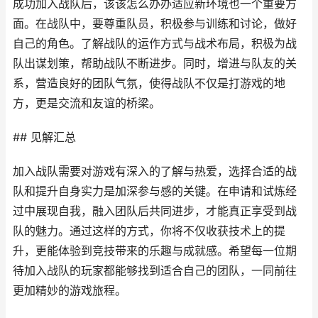
成功加入战队后，该该怎么办办适应新环境也一个重要方
面。在战队中，要尊重队员，积极参与训练和讨论，做好
自己的角色。了解战队的运作方式与战术布局，积极为战
队出谋划策，帮助战队不断进步。同时，增进与队友的关
系，营造良好的团队气氛，使得战队不仅是打游戏的地
方，更是交流和友谊的桥梁。
## 见解汇总
加入战队需要对游戏有深入的了解与热爱，选择合适的战
队和提升自身实力是加深参与感的关键。在申请和试炼经
过中展现自我，融入团队后共同进步，才能真正享受到战
队的魅力。通过这样的方式，你将不仅收获技术上的提
升，更能体验到竞技带来的乐趣与成就感。希望每一位期
待加入战队的玩家都能够找到适合自己的团队，一同前往
更加精妙的游戏旅程。