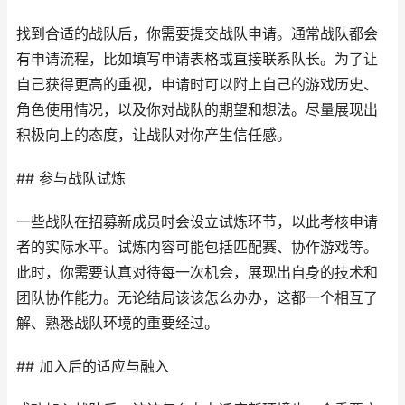
找到合适的战队后，你需要提交战队申请。通常战队都会
有申请流程，比如填写申请表格或直接联系队长。为了让
自己获得更高的重视，申请时可以附上自己的游戏历史、
角色使用情况，以及你对战队的期望和想法。尽量展现出
积极向上的态度，让战队对你产生信任感。
## 参与战队试炼
一些战队在招募新成员时会设立试炼环节，以此考核申请
者的实际水平。试炼内容可能包括匹配赛、协作游戏等。
此时，你需要认真对待每一次机会，展现出自身的技术和
团队协作能力。无论结局该该怎么办办，这都一个相互了
解、熟悉战队环境的重要经过。
## 加入后的适应与融入