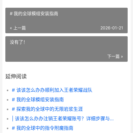
# 我的全球模组安装指南
« 上一篇
2026-01-21
没有了！
下一篇 »
延伸阅读
# 该该怎么办办顺利加入王者荣耀战队
# 我的全球模组安装指南
# 探索我的全球中的无限岩浆生涯
| 该该怎么办办注销王者荣耀账号？详细步骤与技巧指南
# 我的全球中的指令附魔指南