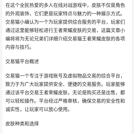
在这个全民热爱的多人在线对战游戏中，皮肤不仅是角色
的外观装饰，它们更是玩家特点与魅力的一种展示方式。
交易猫小编认为一个为玩家提供综合服务的平台，玩家们
通过这里能够轻松进行王者荣耀皮肤的交易，这篇文章小
编将将为无论兄弟们详细介绍交易猫王者荣耀皮肤的各项
内容与技巧。
交易猫平台概述
交易猫一个专注于游戏账号及虚拟物品交易的综合平台，
致力于为广大玩家提供安全、便捷的交易服务。玩家能够
通过该平台交易王者荣耀皮肤，无论是购买还是出售，都
可以轻松操作。平台经过严格审核，确保交易的安全性和
诚实性，让玩家可以放心使用。
皮肤种类和选择