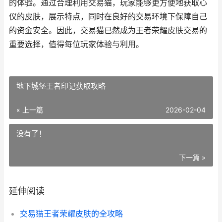
的体验。通过合理利用交易猫，玩家能够更方便地获取心
仪的皮肤，展示特点，同时在良好的交易环境下保障自己
的资金安全。因此，交易猫已然成为王者荣耀皮肤交易的
重要选择，值得每位玩家体验与利用。
地下城堡王者印记获取攻略
« 上一篇
2026-02-04
没有了！
下一篇 »
延伸阅读
交易猫王者荣耀皮肤的全攻略