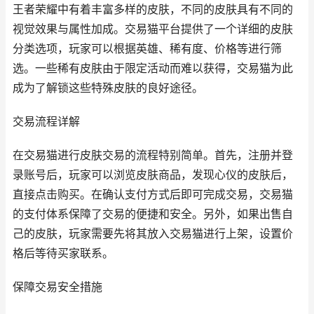
王者荣耀中有着丰富多样的皮肤，不同的皮肤具有不同的
视觉效果与属性加成。交易猫平台提供了一个详细的皮肤
分类选项，玩家可以根据英雄、稀有度、价格等进行筛
选。一些稀有皮肤由于限定活动而难以获得，交易猫为此
成为了解锁这些特殊皮肤的良好途径。
交易流程详解
在交易猫进行皮肤交易的流程特别简单。首先，注册并登
录账号后，玩家可以浏览皮肤商品，发现心仪的皮肤后，
直接点击购买。在确认支付方式后即可完成交易，交易猫
的支付体系保障了交易的便捷和安全。另外，如果出售自
己的皮肤，玩家需要先将其放入交易猫进行上架，设置价
格后等待买家联系。
保障交易安全措施