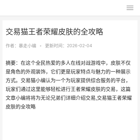
交易猫王者荣耀皮肤的全攻略
作者：
暴走小编
•
更新时间：2026-02-04
摘要：在这个全民热爱的多人在线对战游戏中，皮肤不仅
是角色的外观装饰，它们更是玩家特点与魅力的一种展示
方式。交易猫小编认为一个为玩家提供综合服务的平台，
玩家们通过这里能够轻松进行王者荣耀皮肤的交易，这篇
文章小编将将为无论兄弟们详细介绍交易,交易猫王者荣耀
皮肤的全攻略