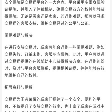
安全保障是交易猫平台的一大亮点。平台采用多重身份验
证措施，并引入了仲裁机制，确保交易双方的权益能够获
得保障。无论是买家还是卖家，若遇到难题，都可以寻求
交易猫的客服支持，维护交易经过的公平与公正。
常见难题与解决
在进行皮肤交易时，玩家可能会遇到一些常见难题，例如
交易失败、订单未到、客服响应慢等。此时，用户可以通
过交易猫提供的在线帮助中心获得解决方案。在遇到纠纷
时，及时与平台客服联系，提供相关证据，往往能够有效
地维护自己的权益。
拓展资料与见解
交易猫为王者荣耀的玩家们搭建了一个安全、便利的平
台，不仅提升了皮肤交易的效率，也丰富了玩家在游戏中