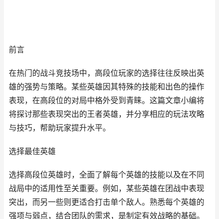
前言
在热门的战斗竞技场中，高段位玩家的选择往往反映出英
雄的强势与策略。某些英雄因其特殊的技能和出色的操作
表现，在高段位的对局中格外受到青睐。这篇文章小编将
将探讨那些表现突出的王者英雄，并分享相应的玩法攻略
与技巧，帮助玩家提升水平。
选择最佳英雄
选择高段位英雄时，全面了解每个英雄的技能以及在不同
战局中的适用性至关重要。例如，某些英雄在团战中表现
突出，而另一些则更适合打击单个敌人。熟悉每个英雄的
强项与弱点，结合团队的需求，是制定有效战略的基础。