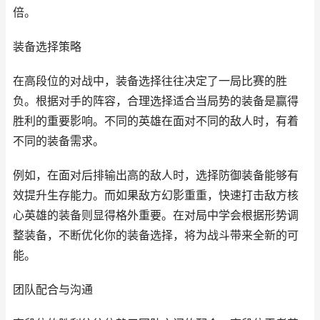
倍。
装备选择策略
在高段位的对战中，装备选择往往决定了一局比赛的胜
负。根据对手的阵容，合理选择适合当局势的装备是赢得
胜利的重要影响。不同的英雄在面对不同的敌人时，有着
不同的装备需求。
例如，在面对后排输出高的敌人时，选择防御装备能够有
效提升生存能力。而如果敌方幻影重重，快速打击敌方核
心英雄的装备则显得格外重要。在对局中学会根据形势调
整装备，不断优化你的装备选择，将为战斗带来全新的可
能。
团队配合与沟通