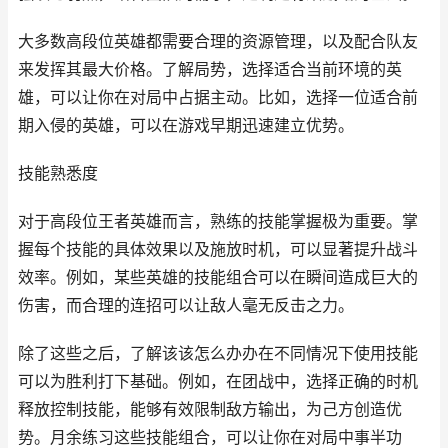
大多数高段位英雄都需要合理的资源管理，以及配合队友
来发挥其最大价格。了解局势，选择适合当前环境的英
雄，可以让你在对局中占据主动。比如，选择一位适合前
期入侵的英雄，可以在游戏早期迅速建立优势。
技能熟悉度
对于高段位王者英雄而言，熟练的技能掌握极为重要。掌
握每个技能的具体效果以及施放时机，可以显著提升战斗
效率。例如，某些英雄的技能组合可以在瞬间造成巨大的
伤害，而合理的连招可以让敌人毫无反击之力。
除了这些之后，了解该该怎么办办在不同情况下使用技能
可以为胜利打下基础。例如，在团战中，选择正确的时机
释放控制技能，能够有效限制敌方输出，为己方创造优
势。月余练习这些技能组合，可以让你在对局中事半功