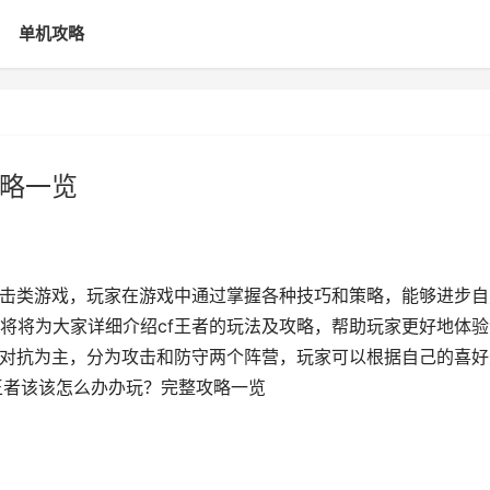
单机攻略
攻略一览
射击类游戏，玩家在游戏中通过掌握各种技巧和策略，能够进步自
将将为大家详细介绍cf王者的玩法及攻略，帮助玩家更好地体验
队对抗为主，分为攻击和防守两个阵营，玩家可以根据自己的喜好
王者该该怎么办办玩？完整攻略一览