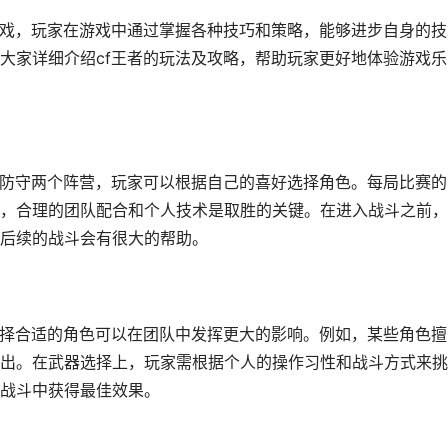
游戏，玩家在游戏中通过掌握各种技巧和策略，能够进步自身的技
大家详细介绍cf王者的玩法及攻略，帮助玩家更好地体验游戏乐
和防守两个阵营，玩家可以根据自己的喜好选择角色。每局比赛的
，合理的团队配合和个人技术是取胜的关键。在进入战斗之前，
后续的战斗会有很大的帮助。
选择合适的角色可以在团队中发挥更大的影响。例如，某些角色擅
出。在武器选择上，玩家需根据个人的操作习性和战斗方式来挑
战斗中获得最佳效果。