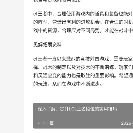
cf王者中，合理使用游戏内的道具和装备也能
的阵型，营造出有利的进攻机会。在合适的时机
戏中的资源，合理应对不同局势，才能在战斗中
见解拓展资料
cf王者一直以来激烈的竞技射击游戏，需要玩
择、战术的制定以及对技术的不断磨练，玩家们
和灵活应变的能力也是取胜的重要影响。希望通
的玩法，从而在游戏中不断进步。
深入了解：提升LOL王者段位的实用技巧
« 上一篇
2026