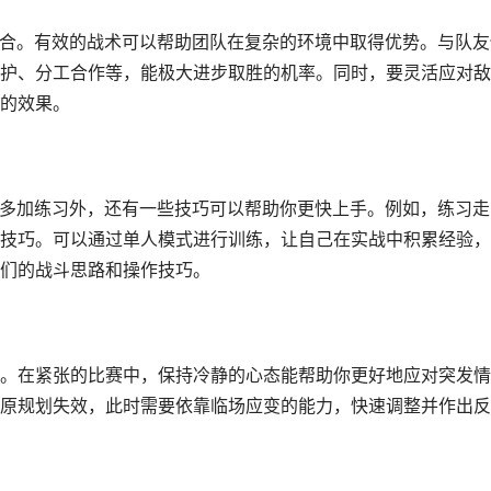
配合。有效的战术可以帮助团队在复杂的环境中取得优势。与队友
护、分工合作等，能极大进步取胜的机率。同时，要灵活应对敌
的效果。
的多加练习外，还有一些技巧可以帮助你更快上手。例如，练习走
技巧。可以通过单人模式进行训练，让自己在实战中积累经验，
们的战斗思路和操作技巧。
。在紧张的比赛中，保持冷静的心态能帮助你更好地应对突发情
原规划失效，此时需要依靠临场应变的能力，快速调整并作出反