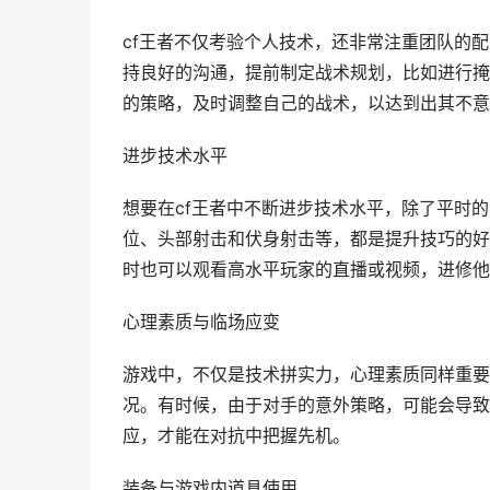
cf王者不仅考验个人技术，还非常注重团队的
持良好的沟通，提前制定战术规划，比如进行掩
的策略，及时调整自己的战术，以达到出其不意
进步技术水平
想要在cf王者中不断进步技术水平，除了平时
位、头部射击和伏身射击等，都是提升技巧的好
时也可以观看高水平玩家的直播或视频，进修他
心理素质与临场应变
游戏中，不仅是技术拼实力，心理素质同样重要
况。有时候，由于对手的意外策略，可能会导致
应，才能在对抗中把握先机。
装备与游戏内道具使用