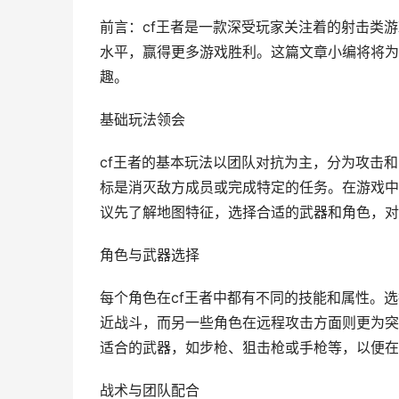
前言：cf王者是一款深受玩家关注着的射击类
水平，赢得更多游戏胜利。这篇文章小编将将为
趣。
基础玩法领会
cf王者的基本玩法以团队对抗为主，分为攻击
标是消灭敌方成员或完成特定的任务。在游戏中
议先了解地图特征，选择合适的武器和角色，对
角色与武器选择
每个角色在cf王者中都有不同的技能和属性。
近战斗，而另一些角色在远程攻击方面则更为突
适合的武器，如步枪、狙击枪或手枪等，以便在
战术与团队配合