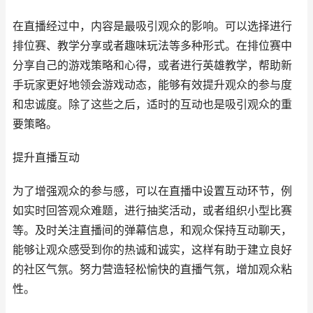
在直播经过中，内容是最吸引观众的影响。可以选择进行
排位赛、教学分享或者趣味玩法等多种形式。在排位赛中
分享自己的游戏策略和心得，或者进行英雄教学，帮助新
手玩家更好地领会游戏动态，能够有效提升观众的参与度
和忠诚度。除了这些之后，适时的互动也是吸引观众的重
要策略。
提升直播互动
为了增强观众的参与感，可以在直播中设置互动环节，例
如实时回答观众难题，进行抽奖活动，或者组织小型比赛
等。及时关注直播间的弹幕信息，和观众保持互动聊天，
能够让观众感受到你的热诚和诚实，这样有助于建立良好
的社区气氛。努力营造轻松愉快的直播气氛，增加观众粘
性。