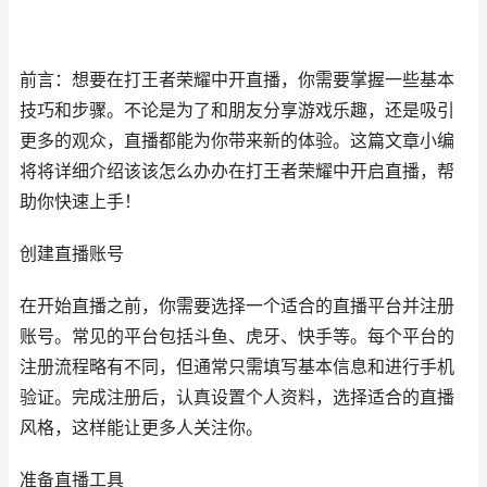
前言：想要在打王者荣耀中开直播，你需要掌握一些基本
技巧和步骤。不论是为了和朋友分享游戏乐趣，还是吸引
更多的观众，直播都能为你带来新的体验。这篇文章小编
将将详细介绍该该怎么办办在打王者荣耀中开启直播，帮
助你快速上手！
创建直播账号
在开始直播之前，你需要选择一个适合的直播平台并注册
账号。常见的平台包括斗鱼、虎牙、快手等。每个平台的
注册流程略有不同，但通常只需填写基本信息和进行手机
验证。完成注册后，认真设置个人资料，选择适合的直播
风格，这样能让更多人关注你。
准备直播工具