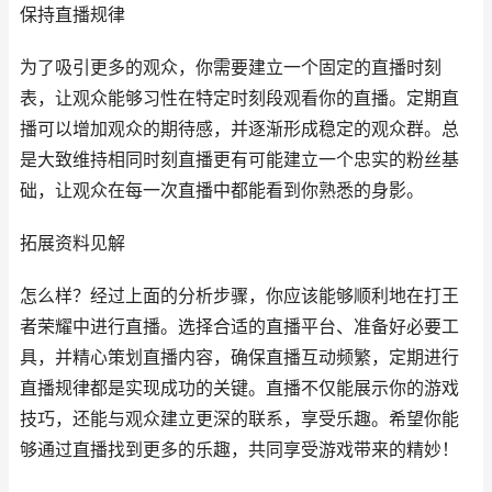
保持直播规律
为了吸引更多的观众，你需要建立一个固定的直播时刻
表，让观众能够习性在特定时刻段观看你的直播。定期直
播可以增加观众的期待感，并逐渐形成稳定的观众群。总
是大致维持相同时刻直播更有可能建立一个忠实的粉丝基
础，让观众在每一次直播中都能看到你熟悉的身影。
拓展资料见解
怎么样？经过上面的分析步骤，你应该能够顺利地在打王
者荣耀中进行直播。选择合适的直播平台、准备好必要工
具，并精心策划直播内容，确保直播互动频繁，定期进行
直播规律都是实现成功的关键。直播不仅能展示你的游戏
技巧，还能与观众建立更深的联系，享受乐趣。希望你能
够通过直播找到更多的乐趣，共同享受游戏带来的精妙！