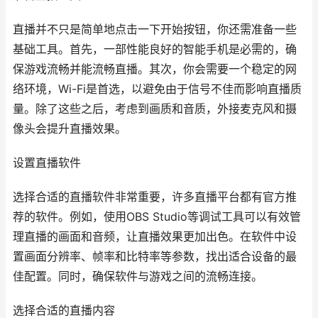
直播并不只是简单地点击一下开始按钮，你还需准备一些
基础工具。首先，一部性能良好的智能手机是必需的，确
保游戏流畅并能流畅直播。其次，你会需要一个稳定的网
络环境，Wi-Fi是首选，以避免由于信号不佳而影响直播质
量。除了这些之后，考虑到画质和音质，外接麦克风和摄
像头会提升直播效果。
设置直播软件
选择合适的直播软件非常重要，许多直播平台都有官方推
荐的软件。例如，使用OBS Studio等调试工具可以有效管
理直播的画面和音频，让直播效果更加出色。在软件中设
置画面分辨率、帧率和比特率等参数，找出适合设备的最
佳配置。同时，确保软件与游戏之间的流畅连接。
选择合适的直播内容