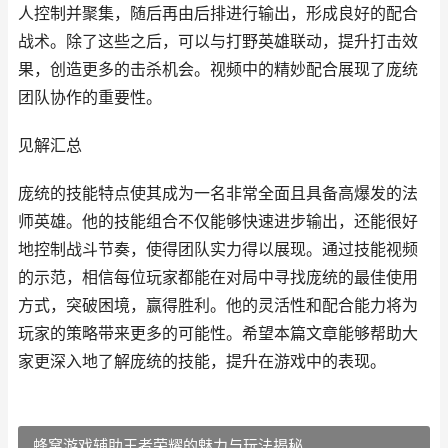
人控制并聚集，随后再由后排进行输出，形成良好的配合
战术。除了这些之后，可以与打野英雄联动，提升打击效
果，创造更多的击杀机会。视频中的精妙配合展现了庞统
团队协作的重要性。
见解汇总
庞统的技能特点使其成为一名非常全面且具备高爆发的法
师英雄。他的技能组合不仅能够快速进步输出，还能很好
地控制战斗节奏，使得团队实力得以展现。通过技能视频
的示范，相信每位玩家都能在对局中寻找庞统的最佳使用
方式，突破困境，赢得胜利。他的灵活性和配合能力将为
玩家的策略带来更多的可能性。希望本篇文章能够帮助大
家更深入地了解庞统的技能，提升在游戏中的表现。
蜂窝游戏辅助王者荣耀的魅力与玩法揭秘