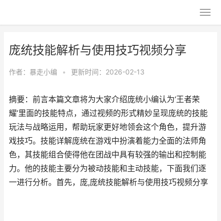
庞统技能解析与使用技巧视频分享
作者：
暴走小编
•
更新时间：2026-02-13
摘要：前言本篇文章将为大家介绍庞统小编认为‘王者荣
耀’里面的技能特点，通过视频的形式精妙呈现庞统的技能
玩法与战略运用，帮助玩家更好地领会这个角色，提升游
戏技巧。技能详解庞统在游戏中扮演着能力全面的法师角
色，其技能组合使得他在团战中具有较强的输出和控制能
力。他的技能主要分为被动技能和主动技能，下面我们逐
一进行分析。首先，庞,庞统技能解析与使用技巧视频分享