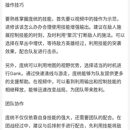
操作技巧
要熟练掌握庞统的技能，首先要以视频中的操作为示范，
进修该该怎么办办合理使用技能增强输出。建议在敌人施
展控制技能的时刻，及时利用“聚沉”打断敌人的施法。可以
选择在草丛中埋伏，等待敌方英雄经过，利用技能的突袭
效果，配合队友进行击杀。
另外，庞统可以利用地图的视野优势，选择适当的时机进
行Gank。通过快速清线与游走，庞统能够为队友提供更多
的支援帮助。在视频中，可以看到利用输出和控制技能的
相继释放，能够迅速改变战局，为团队带来胜利。
团队协作
庞统不仅仅依靠自身技能的强大，还需要团队的配合。在
团战经过中，建议与后排射手进行配合，先利用技能将敌