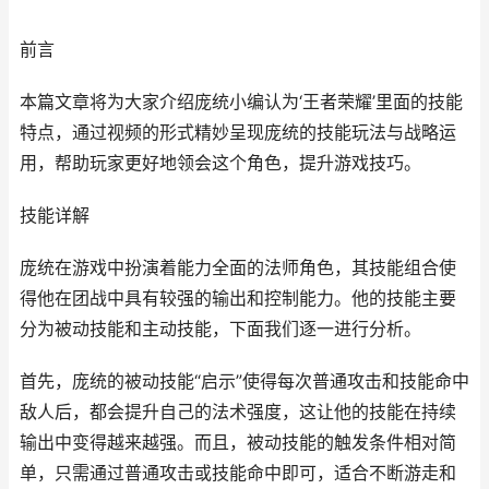
前言
本篇文章将为大家介绍庞统小编认为‘王者荣耀’里面的技能
特点，通过视频的形式精妙呈现庞统的技能玩法与战略运
用，帮助玩家更好地领会这个角色，提升游戏技巧。
技能详解
庞统在游戏中扮演着能力全面的法师角色，其技能组合使
得他在团战中具有较强的输出和控制能力。他的技能主要
分为被动技能和主动技能，下面我们逐一进行分析。
首先，庞统的被动技能“启示”使得每次普通攻击和技能命中
敌人后，都会提升自己的法术强度，这让他的技能在持续
输出中变得越来越强。而且，被动技能的触发条件相对简
单，只需通过普通攻击或技能命中即可，适合不断游走和