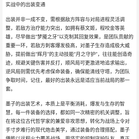
实战中的出装变通
出装并非一成不变，需根据敌方阵容与对局进程灵活调
整，若敌方治疗能力突出，如拥有蔡文姬，程咬金等英
雄，尽早做出“梦魇之牙”以克制其回复效果，是团队贡献的
重要一环，若敌方刺客爆发极高，对墨子生存造成极大威
胁，提前做出“辉月”的主动技能“月之守护”，往往能创造奇
迹，规避关键伤害并反打，顺风局可更激进地追求输出，
逆风局则需优先考虑保命装备，确保能清线守塔，为团队
争取时间，记住，最好的出装永远是适应当前战局的那一
套。
墨子的出装艺术，本质上是平衡消耗，爆发与生存的智
慧，每一件装备的选择，都如同一次精密的机关调整，旨
在将这位古代哲学家的兼爱非攻思想，转化为战场上令对
手寸步难行的现代炮击美学，通过装备的合理搭配，墨子
便能以远程火力覆盖战场，用坚实的控制守护队友，真正