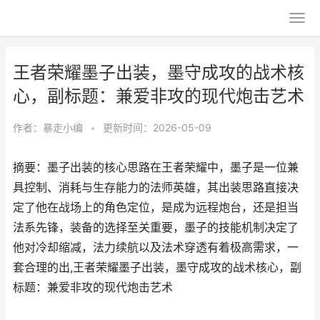
王者荣耀墨子出装，墨守成攻的战术核
心，副标题：兼爱非攻的现代炮击艺术
作者：
暴走小编
•
更新时间：2026-05-09
摘要：墨子出装的核心思路在王者荣耀中，墨子是一位兼
具控制、消耗与生存能力的法师英雄，其出装思路直接决
定了他在战场上的角色定位，是成为远程炮台，还是担当
法系先锋，装备的选择至关重要，墨子的技能机制决定了
他对冷却缩减，法力续航以及法术穿透有着极高需求，一
套合理的出,王者荣耀墨子出装，墨守成攻的战术核心，副
标题：兼爱非攻的现代炮击艺术