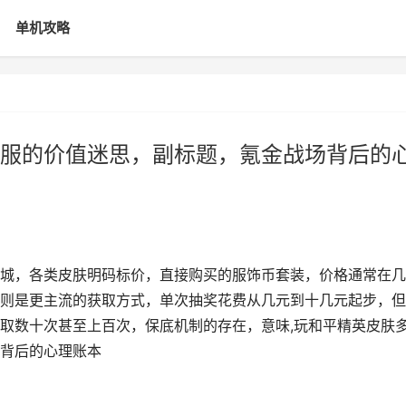
单机攻略
服的价值迷思，副标题，氪金战场背后的
城，各类皮肤明码标价，直接购买的服饰币套装，价格通常在几
则是更主流的获取方式，单次抽奖花费从几元到十几元起步，但
取数十次甚至上百次，保底机制的存在，意味,玩和平精英皮肤
背后的心理账本