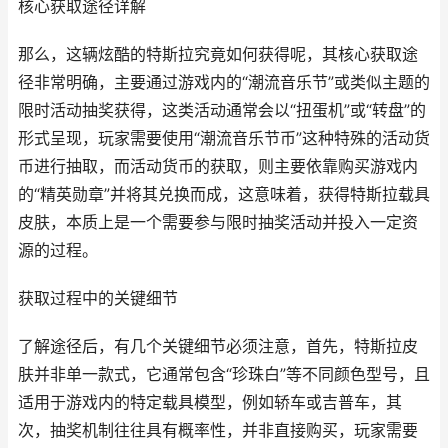
核心获取途径详解
那么，这辆炫酷的特斯拉究竟如何获得呢，其核心获取途
径非常明确，主要通过游戏内的“潮流音乐节”或类似主题的
限时活动抽奖获得，这类活动通常会以“扭蛋机”或“转盘”的
形式呈现，玩家需要使用“潮流音乐节币”这种特殊的活动货
币进行抽取，而活动货币的获取，则主要依靠购买游戏内
的“精英勋章”并将其兑换而成，这意味着，获得特斯拉载具
皮肤，本质上是一个需要参与限时抽奖活动并投入一定资
源的过程。
获取过程中的关键细节
了解途径后，有几个关键细节必须注意，首先，特斯拉皮
肤并非单一款式，它通常包含“珍珠白”等不同颜色型号，且
适用于游戏内的特定载具模型，例如轿车或吉普车，其
次，抽奖机制往往具有概率性，并非直接购买，玩家需要