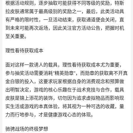
根据活动规则，逐步抽取可能获得不同等级的奖励，特斯
拉皮肤通常属于最高级别的奖励之一，最后，此类活动具
有严格的限时性，一旦活动结束，获取通道便会关闭，直
到未来可能再次返场，因此关注官方活动公告，把握时机
至关重要。
理性看待获取成本
面对这样一款诱人的载具，理性看待获取成本尤为重要，
参与抽奖活动需要消耗“精英勋章”，而勋章的获取离不开真
金白银的投入，这要求玩家根据自身的消费观念和预算做
出明智决定，游戏的核心乐趣在于战术竞技与合作，载具
皮肤是锦上添花的装饰，切勿因为追求虚拟物品而影响现
实生活或游戏的本真体验，将其视为一种可选的收藏，量
力而行地参与，才是健康游戏心态的体现。
驰骋战场的终极梦想