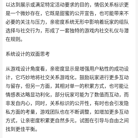
以达到展示或满足特定活动要求的目的，情侣关系标识更
是一个微妙存在，它既是甜蜜的公开宣告，也可能带来不
必要的关注与压力，亲密度系统无形中影响着玩家的组队
选择与社交行为，形成了一套独特的游戏内社交礼仪与潜
在规则。
系统设计的双面思考
从游戏设计角度看，亲密度显示是增强用户粘性的成功设
计，它巧妙地将社交关系游戏化，鼓励玩家进行更多互动
与留存，但另一方面，其相对单一的积累方式，也可能让
情感表达略显功利化，部分玩家可能为了数值而互动，而
非发自内心，同时，关系标识的公开性，有时也会引发隐
私方面的考量，游戏团队也在不断调整，如增加更多互动
方式，让亲密度积累更自然多元，试图在引导与自由之间
找到更佳平衡。