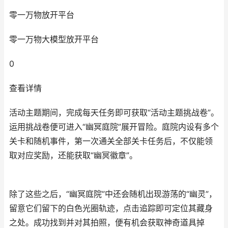
零一万物放开平台
零一万物大模型放开平台
0
查看详情
活动主题期间，完成每天任务即可获取“活动主题挑战卷”。
运用挑战卷便可进入“幽冥庭院”展开冒险。庭院内设有多个
关卡和随机事件，第一次通关全部关卡任务后，不仅能领
取对应奖励，还能获取“幽冥徽章”。
除了这些之后，“幽冥庭院”中还会随机出现游荡的“幽灵”，
留意它们留下的白色光圈轨迹，点击追踪即可定位其藏身
之处。成功找到并对其拍照，便有机会获取神奇道具掉