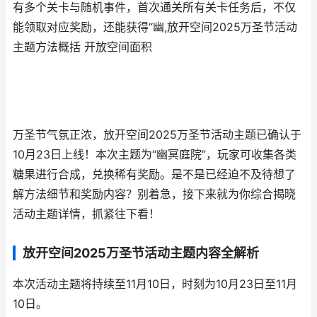
有多个关卡与随机事件，首次通关所有关卡任务后，不仅
能领取对应奖励，还能获得“幽,放开空间2025万圣节活动
主题方法概括 开放空间面积
万圣节气氛正浓，放开空间2025万圣节活动主题已确认于
10月23日上线！本次主题为“幽冥庭院”，玩家可收集各类
糖果进行合成，兑换稀有奖励。是不是已经迫不及待想了
解方法细节和奖励内容？别着急，接下来就为你综合揭晓
活动主题详情，抓紧往下看！
放开空间2025万圣节活动主题内容全解析
本次活动主题将持续至11月10日，时刻为10月23日至11月
10日。